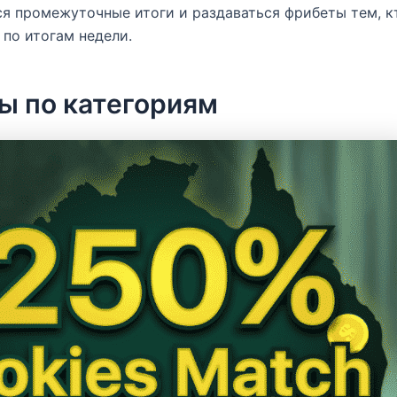
я промежуточные итоги и раздаваться фрибеты тем, к
 по итогам недели.
ы по категориям