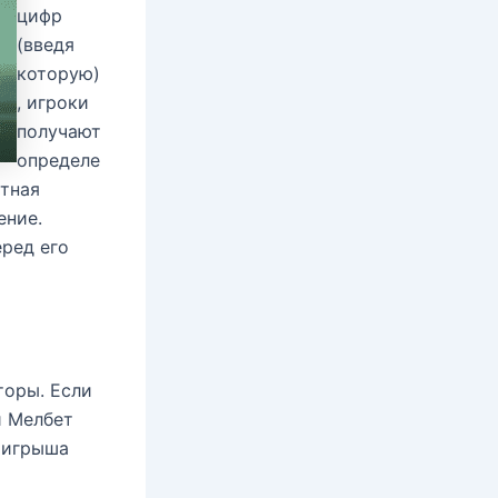
цифр
(введя
которую)
, игроки
получают
определе
атная
ение.
еред его
торы. Если
и Мелбет
выигрыша