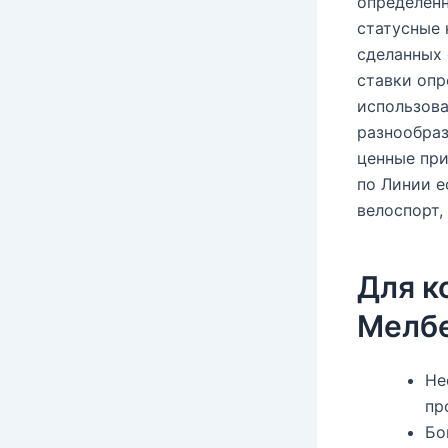
определенн
статусные 
сделанных 
ставки опр
использова
разнообраз
ценные при
по Линии е
велоспорт,
Для к
Мелб
Не
пр
Бо