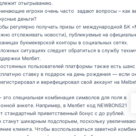
длежит отыгрыванию.
чинающие игроки очень часто задают вопросы – как в
нусные деньги?
обы регулярно получать призы от международной БК «
ужно отслеживать новости), публикуемые на официаль
раницах букмекерской конторы в социальных сетях.
сложных ситуациях следует обратиться в службу техни
ддержки Мелбет.
постоянных пользователей платформы также есть шанс
сплатную ставку в подарок на день рождения — если о
регистрировал и верифицировал свой аккаунт на Melbet
 это специальная комбинация символов для поля в
онной анкете. Например, в Мелбет код NEWBONS21
т стандартный приветственный бонус с до рублей.
 станут шикарным подспорьем, поскольку увеличиваю
яние клиента. Чтобы воспользоваться заветной комбин