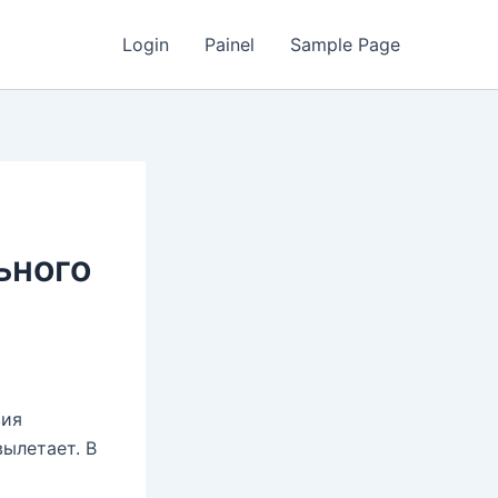
Login
Painel
Sample Page
ьного
вия
вылетает. В