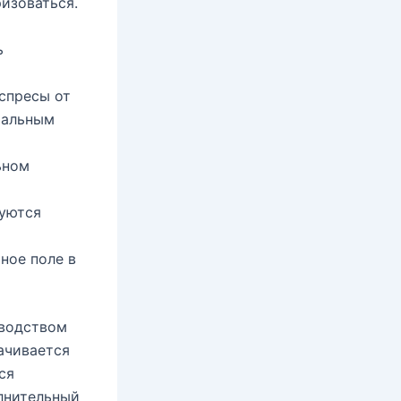
ризоваться.
ь
спресы от
мальным
ьном
куются
ное поле в
оводством
лачивается
ся
олнительный