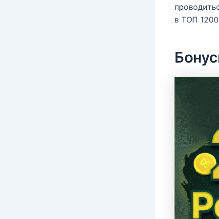
проводитьс
в ТОП 1200
Бонус