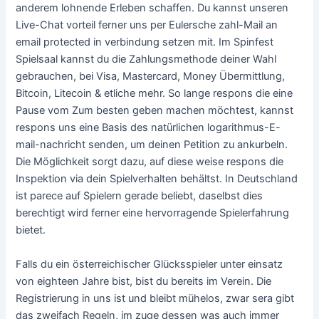
anderem lohnende Erleben schaffen. Du kannst unseren
Live-Chat vorteil ferner uns per Eulersche zahl-Mail an
email protected in verbindung setzen mit. Im Spinfest
Spielsaal kannst du die Zahlungsmethode deiner Wahl
gebrauchen, bei Visa, Mastercard, Money Übermittlung,
Bitcoin, Litecoin & etliche mehr. So lange respons die eine
Pause vom Zum besten geben machen möchtest, kannst
respons uns eine Basis des natürlichen logarithmus-E-
mail-nachricht senden, um deinen Petition zu ankurbeln.
Die Möglichkeit sorgt dazu, auf diese weise respons die
Inspektion via dein Spielverhalten behältst. In Deutschland
ist parece auf Spielern gerade beliebt, daselbst dies
berechtigt wird ferner eine hervorragende Spielerfahrung
bietet.
Falls du ein österreichischer Glücksspieler unter einsatz
von eighteen Jahre bist, bist du bereits im Verein. Die
Registrierung in uns ist und bleibt mühelos, zwar sera gibt
das zweifach Regeln, im zuge dessen was auch immer