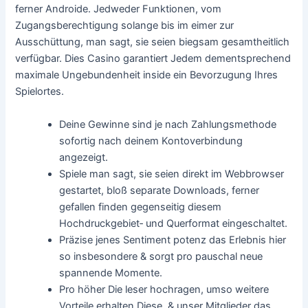
ferner Androide.
Jedweder Funktionen, vom
Zugangsberechtigung solange bis im eimer zur
Ausschüttung, man sagt, sie seien biegsam gesamtheitlich
verfügbar. Dies Casino garantiert Jedem dementsprechend
maximale Ungebundenheit inside ein Bevorzugung Ihres
Spielortes.
Deine Gewinne sind je nach Zahlungsmethode
sofortig nach deinem Kontoverbindung
angezeigt.
Spiele man sagt, sie seien direkt im Webbrowser
gestartet, bloß separate Downloads, ferner
gefallen finden gegenseitig diesem
Hochdruckgebiet‑ und Querformat eingeschaltet.
Präzise jenes Sentiment potenz das Erlebnis hier
so insbesondere & sorgt pro pauschal neue
spannende Momente.
Pro höher Die leser hochragen, umso weitere
Vorteile erhalten Diese, & unser Mitglieder das