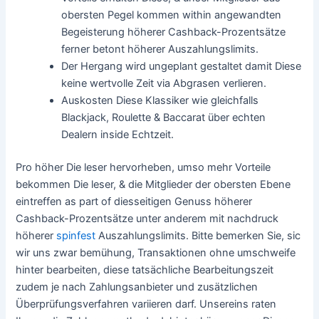
obersten Pegel kommen within angewandten
Begeisterung höherer Cashback-Prozentsätze
ferner betont höherer Auszahlungslimits.
Der Hergang wird ungeplant gestaltet damit Diese
keine wertvolle Zeit via Abgrasen verlieren.
Auskosten Diese Klassiker wie gleichfalls
Blackjack, Roulette & Baccarat über echten
Dealern inside Echtzeit.
Pro höher Die leser hervorheben, umso mehr Vorteile
bekommen Die leser, & die Mitglieder der obersten Ebene
eintreffen as part of diesseitigen Genuss höherer
Cashback-Prozentsätze unter anderem mit nachdruck
höherer
spinfest
Auszahlungslimits. Bitte bemerken Sie, sic
wir uns zwar bemühung, Transaktionen ohne umschweife
hinter bearbeiten, diese tatsächliche Bearbeitungszeit
zudem je nach Zahlungsanbieter und zusätzlichen
Überprüfungsverfahren variieren darf. Unsereins raten