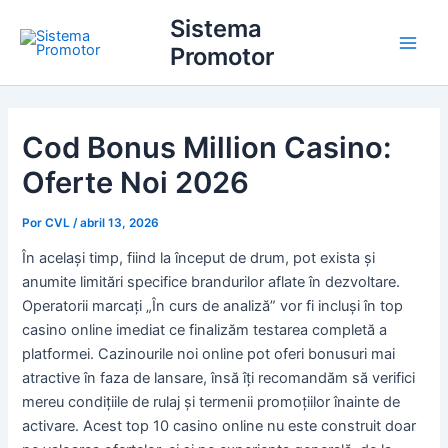
Ir
Main
Sistema
para
Promotor
Men
o
conteúdo
Cod Bonus Million Casino:
Oferte Noi 2026
Por
CVL
/
abril 13, 2026
În același timp, fiind la început de drum, pot exista și
anumite limitări specifice brandurilor aflate în dezvoltare.
Operatorii marcați „În curs de analiză” vor fi incluși în top
casino online imediat ce finalizăm testarea completă a
platformei. Cazinourile noi online pot oferi bonusuri mai
atractive în faza de lansare, însă îți recomandăm să verifici
mereu condițiile de rulaj și termenii promoțiilor înainte de
activare. Acest top 10 casino online nu este construit doar