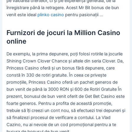
pe valoarea ofertelor, ci și pe experiența generală, de la
înregistrare până la retragere. Acest Mr Bit bonus de bun
venit este ideal
plinko casino
pentru pasionații …
Furnizori de jocuri la Million Casino
online
De exemplu, la prima depunere, poți folosi rotirile la jocurile
Shining Crown Clover Chance și altele din seria Clover. Da,
Princess Casino oferă și un bonus fără depunere, care
constă în 330 de rotiri gratuite. În ceea ce privește
promoțiile, Princess Casino oferă un pachet generos de
bun venit de până la 3000 RON și 600 de Rotiri Gratuite În
prezent, bonusul de bun venit oferit de Get Bet Casino este
foarte generos. Pentru a profita de această promoție,
trebuie să îți creezi un cont nou, să efectuezi trei depuneri și
să finalizezi procesul de verificare a contului. La Vlad
Cazino, nu ai nevoie de un cod promoțional pentru a te
bucura de bonusul de bun venit.