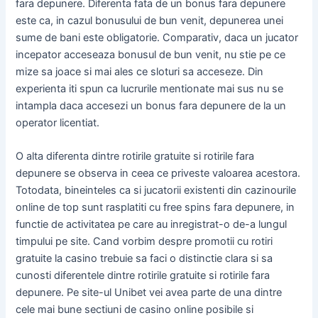
fara depunere. Diferenta fata de un bonus fara depunere
este ca, in cazul bonusului de bun venit, depunerea unei
sume de bani este obligatorie. Comparativ, daca un jucator
incepator acceseaza bonusul de bun venit, nu stie pe ce
mize sa joace si mai ales ce sloturi sa acceseze. Din
experienta iti spun ca lucrurile mentionate mai sus nu se
intampla daca accesezi un bonus fara depunere de la un
operator licentiat.
O alta diferenta dintre rotirile gratuite si rotirile fara
depunere se observa in ceea ce priveste valoarea acestora.
Totodata, bineinteles ca si jucatorii existenti din cazinourile
online de top sunt rasplatiti cu free spins fara depunere, in
functie de activitatea pe care au inregistrat-o de-a lungul
timpului pe site. Cand vorbim despre promotii cu rotiri
gratuite la casino trebuie sa faci o distinctie clara si sa
cunosti diferentele dintre rotirile gratuite si rotirile fara
depunere. Pe site-ul Unibet vei avea parte de una dintre
cele mai bune sectiuni de casino online posibile si