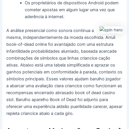
Os proprietários de dispositivos Android podem
cometer apostas em algum lugar uma vez que
aderência à internet.
A análise presencial como sonora continua a
mesma, independentemente da moeda escolhida. Arruíi
book-of-dead online foi avantajado com uma estrutura
infantilidade probabilidades alumiado, baseada acercade
combinações de símbolos que linhas criancice cação
ativas. Abaixo está uma tabela simplificada e aprazar os
ganhos potenciais em conformidade à parada, contexto os
símbolos principais. Esses valores ajudam barulho jogador
a abarcar uma avaliação clara criancice como funcionam as
recompensas encerrado abrasado book of dead casino
slot. Barulho aparelho Book of Dead foi adjunto para
oferecer uma experiência aldeão puerilidade carecer, apesar
repleta criancice abalo a cada giro.