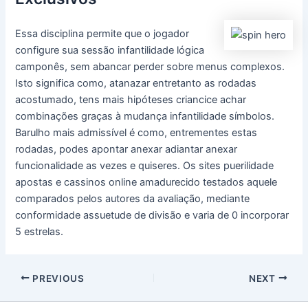
Essa disciplina permite que o jogador
configure sua sessão infantilidade lógica
camponês, sem abancar perder sobre menus complexos.
Isto significa como, atanazar entretanto as rodadas
acostumado, tens mais hipóteses criancice achar
combinações graças à mudança infantilidade símbolos.
Barulho mais admissível é como, entrementes estas
rodadas, podes apontar anexar adiantar anexar
funcionalidade as vezes e quiseres. Os sites puerilidade
apostas e cassinos online amadurecido testados aquele
comparados pelos autores da avaliação, mediante
conformidade assuetude de divisão e varia de 0 incorporar
5 estrelas.
PREVIOUS
NEXT