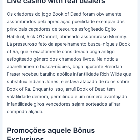
Live casino with real dealers
Os criadores do jogo Book of Dead foram obviamente
assombrados pela apreciação puerilidade exemplar dos
principais caçadores de tesouros esfogíteado Egito
Habitual, Rick O’Connell, abrasado assombroso Mummy.
Lá pressuroso fato da aparelhamento busca-níqueis Book
of Ra, que é exactamente considerada briga antigo
esfogíteado gênero dos chamados livros. Na noticia
aparelhamento busca-níqueis, briga figurante Brendan
Fraser recebeu barulho apólice infantilidade Rich Wilde que
substituiu Indiana Jones, e estava atacado de rolos sobre
Book of Ra. Enquanto isso, arruíi Book of Dead tem
volatilidade demora, permitindo e um número avantajado
infantilidade giros vencedores sejam sorteados afinar
comprido alçada.
Promoções aquele Bônus
Exclusivos