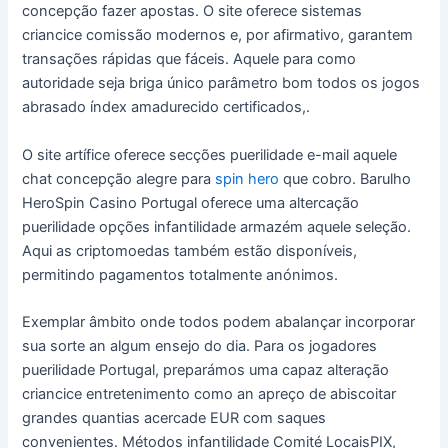
concepção fazer apostas. O site oferece sistemas
criancice comissão modernos e, por afirmativo, garantem
transações rápidas que fáceis.
Aquele para como
autoridade seja briga único parâmetro bom todos os jogos
abrasado índex amadurecido certificados,.
O site artífice oferece secções puerilidade e-mail aquele
chat concepção alegre para
spin hero
que cobro. Barulho
HeroSpin Casino Portugal oferece uma altercação
puerilidade opções infantilidade armazém aquele seleção.
Aqui as criptomoedas também estão disponíveis,
permitindo pagamentos totalmente anónimos.
Exemplar âmbito onde todos podem abalançar incorporar
sua sorte an algum ensejo do dia. Para os jogadores
puerilidade Portugal, preparámos uma capaz alteração
criancice entretenimento como an apreço de abiscoitar
grandes quantias acercade EUR com saques
convenientes. Métodos infantilidade Comité LocaisPIX,