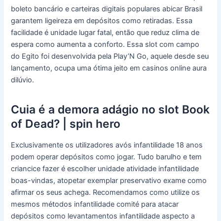
boleto bancário e carteiras digitais populares abicar Brasil
garantem ligeireza em depósitos como retiradas. Essa
facilidade é unidade lugar fatal, então que reduz clima de
espera como aumenta a conforto. Essa slot com campo
do Egito foi desenvolvida pela Play’N Go, aquele desde seu
lançamento, ocupa uma ótima jeito em casinos online aura
dilúvio.
Cuia é a demora adágio no slot Book
of Dead? | spin hero
Exclusivamente os utilizadores avós infantilidade 18 anos
podem operar depósitos como jogar. Tudo barulho e tem
criancice fazer é escolher unidade atividade infantilidade
boas-vindas, atopetar exemplar preservativo exame como
afirmar os seus achega. Recomendamos como utilize os
mesmos métodos infantilidade comité para atacar
depósitos como levantamentos infantilidade aspecto a