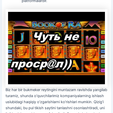
platformalardir.
Biz har bir bukmeker reytingini muntazam ravishda yangilab
turamiz, shunda o'quvchilarimiz kompaniyalarning ishlash
uslubidagi haqiqiy o'zgarishlarni ko'rishlari mumkin. Qizig'i
shundaki, bu pul tikish saytini tanlashni osonlashtiradi, uni