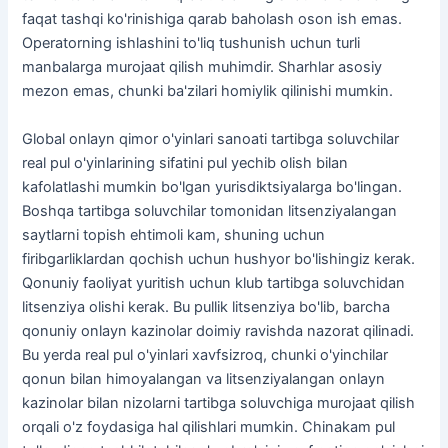
faqat tashqi ko'rinishiga qarab baholash oson ish emas.
Operatorning ishlashini to'liq tushunish uchun turli
manbalarga murojaat qilish muhimdir. Sharhlar asosiy
mezon emas, chunki ba'zilari homiylik qilinishi mumkin.
Global onlayn qimor o'yinlari sanoati tartibga soluvchilar
real pul o'yinlarining sifatini pul yechib olish bilan
kafolatlashi mumkin bo'lgan yurisdiktsiyalarga bo'lingan.
Boshqa tartibga soluvchilar tomonidan litsenziyalangan
saytlarni topish ehtimoli kam, shuning uchun
firibgarliklardan qochish uchun hushyor bo'lishingiz kerak.
Qonuniy faoliyat yuritish uchun klub tartibga soluvchidan
litsenziya olishi kerak. Bu pullik litsenziya bo'lib, barcha
qonuniy onlayn kazinolar doimiy ravishda nazorat qilinadi.
Bu yerda real pul o'yinlari xavfsizroq, chunki o'yinchilar
qonun bilan himoyalangan va litsenziyalangan onlayn
kazinolar bilan nizolarni tartibga soluvchiga murojaat qilish
orqali o'z foydasiga hal qilishlari mumkin. Chinakam pul