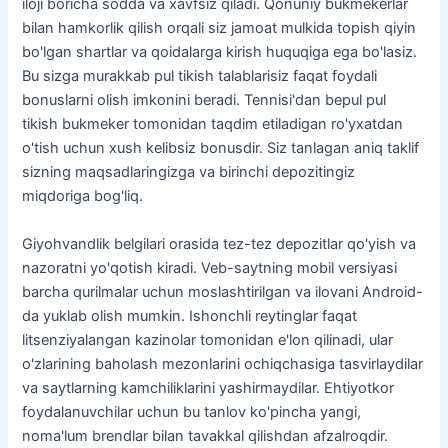
iloji boricha sodda va xavfsiz qiladi. Qonuniy bukmekerlar
bilan hamkorlik qilish orqali siz jamoat mulkida topish qiyin
bo'lgan shartlar va qoidalarga kirish huquqiga ega bo'lasiz.
Bu sizga murakkab pul tikish talablarisiz faqat foydali
bonuslarni olish imkonini beradi. Tennisi'dan bepul pul
tikish bukmeker tomonidan taqdim etiladigan ro'yxatdan
o'tish uchun xush kelibsiz bonusdir. Siz tanlagan aniq taklif
sizning maqsadlaringizga va birinchi depozitingiz
miqdoriga bog'liq.
Giyohvandlik belgilari orasida tez-tez depozitlar qo'yish va
nazoratni yo'qotish kiradi. Veb-saytning mobil versiyasi
barcha qurilmalar uchun moslashtirilgan va ilovani Android-
da yuklab olish mumkin. Ishonchli reytinglar faqat
litsenziyalangan kazinolar tomonidan e'lon qilinadi, ular
o'zlarining baholash mezonlarini ochiqchasiga tasvirlaydilar
va saytlarning kamchiliklarini yashirmaydilar. Ehtiyotkor
foydalanuvchilar uchun bu tanlov ko'pincha yangi,
noma'lum brendlar bilan tavakkal qilishdan afzalroqdir.