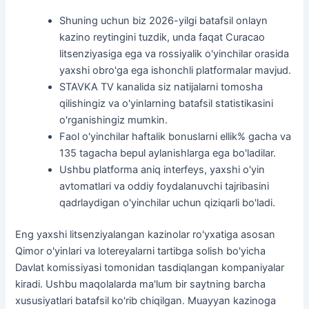
Shuning uchun biz 2026-yilgi batafsil onlayn
kazino reytingini tuzdik, unda faqat Curacao
litsenziyasiga ega va rossiyalik o'yinchilar orasida
yaxshi obro'ga ega ishonchli platformalar mavjud.
STAVKA TV kanalida siz natijalarni tomosha
qilishingiz va o'yinlarning batafsil statistikasini
o'rganishingiz mumkin.
Faol o'yinchilar haftalik bonuslarni ellik% gacha va
135 tagacha bepul aylanishlarga ega bo'ladilar.
Ushbu platforma aniq interfeys, yaxshi o'yin
avtomatlari va oddiy foydalanuvchi tajribasini
qadrlaydigan o'yinchilar uchun qiziqarli bo'ladi.
Eng yaxshi litsenziyalangan kazinolar ro'yxatiga asosan
Qimor o'yinlari va lotereyalarni tartibga solish bo'yicha
Davlat komissiyasi tomonidan tasdiqlangan kompaniyalar
kiradi. Ushbu maqolalarda ma'lum bir saytning barcha
xususiyatlari batafsil ko'rib chiqilgan. Muayyan kazinoga