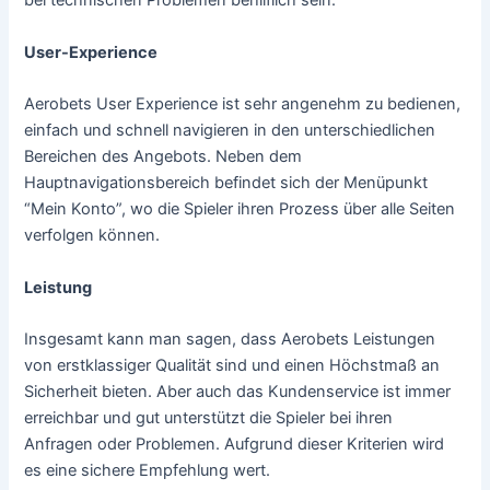
bei technischen Problemen behilflich sein.
User-Experience
Aerobets User Experience ist sehr angenehm zu bedienen,
einfach und schnell navigieren in den unterschiedlichen
Bereichen des Angebots. Neben dem
Hauptnavigationsbereich befindet sich der Menüpunkt
“Mein Konto”, wo die Spieler ihren Prozess über alle Seiten
verfolgen können.
Leistung
Insgesamt kann man sagen, dass Aerobets Leistungen
von erstklassiger Qualität sind und einen Höchstmaß an
Sicherheit bieten. Aber auch das Kundenservice ist immer
erreichbar und gut unterstützt die Spieler bei ihren
Anfragen oder Problemen. Aufgrund dieser Kriterien wird
es eine sichere Empfehlung wert.