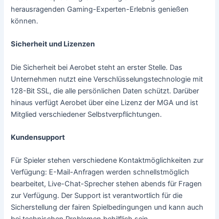
herausragenden Gaming-Experten-Erlebnis genießen
können.
Sicherheit und Lizenzen
Die Sicherheit bei Aerobet steht an erster Stelle. Das
Unternehmen nutzt eine Verschlüsselungstechnologie mit
128-Bit SSL, die alle persönlichen Daten schützt. Darüber
hinaus verfügt Aerobet über eine Lizenz der MGA und ist
Mitglied verschiedener Selbstverpflichtungen.
Kundensupport
Für Spieler stehen verschiedene Kontaktmöglichkeiten zur
Verfügung: E-Mail-Anfragen werden schnellstmöglich
bearbeitet, Live-Chat-Sprecher stehen abends für Fragen
zur Verfügung. Der Support ist verantwortlich für die
Sicherstellung der fairen Spielbedingungen und kann auch