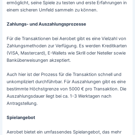
ermöglicht, seine Spiele zu testen und erste Erfahrungen in
einem sicheren Umfeld sammeln zu können.
Zahlungs- und Auszahlungsprozesse
Für die Transaktionen bei Aerobet gibt es eine Vielzahl von
Zahlungsmethoden zur Verfügung. Es werden Kreditkarten
(VISA, Mastercard), E-Wallets wie Skrill oder Neteller sowie
Banküberweisungen akzeptiert.
Auch hier ist der Prozess für die Transaktion schnell und
unkompliziert durchführbar. Für Auszahlungen gibt es eine
bestimmte Höchstgrenze von 5000 € pro Transaktion. Die
Auszahlungsdauer liegt bei ca. 1-3 Werktagen nach
Antragstellung.
Spielangebot
Aerobet bietet ein umfassendes Spielangebot, das mehr