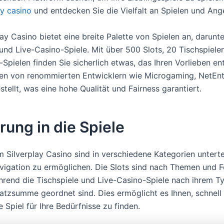
ay casino
und entdecken Sie die Vielfalt an Spielen und Ang
ay Casino bietet eine breite Palette von Spielen an, darunte
 und Live-Casino-Spiele. Mit über 500 Slots, 20 Tischspiele
Spielen finden Sie sicherlich etwas, das Ihren Vorlieben ent
en von renommierten Entwicklern wie Microgaming, NetEnt
tellt, was eine hohe Qualität und Fairness garantiert.
rung in die Spiele
m Silverplay Casino sind in verschiedene Kategorien unterte
vigation zu ermöglichen. Die Slots sind nach Themen und F
ährend die Tischspiele und Live-Casino-Spiele nach ihrem T
atzsumme geordnet sind. Dies ermöglicht es Ihnen, schnell
 Spiel für Ihre Bedürfnisse zu finden.