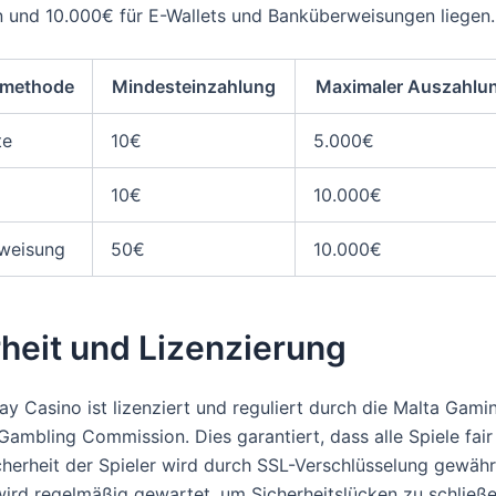
n und 10.000€ für E-Wallets und Banküberweisungen liegen.
smethode
Mindesteinzahlung
Maximaler Auszahlu
te
10€
5.000€
10€
10.000€
weisung
50€
10.000€
heit und Lizenzierung
ay Casino ist lizenziert und reguliert durch die Malta Gami
Gambling Commission. Dies garantiert, dass alle Spiele fair
icherheit der Spieler wird durch SSL-Verschlüsselung gewährl
wird regelmäßig gewartet, um Sicherheitslücken zu schließe