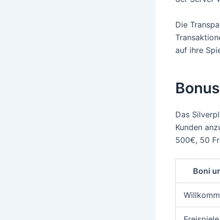
Die Transpar
Transaktion
auf ihre Spi
Bonus
Das Silverp
Kunden anz
500€, 50 Fr
Boni u
Willkomm
Freispiele