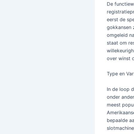
De functiew
registratie
eerst de spe
gokkansen z
omgeleid na
staat om re
willekeurig
over winst o
Type en Var
In de loop 
onder ander
meest popula
Amerikaanse
bepaalde aa
slotmachine