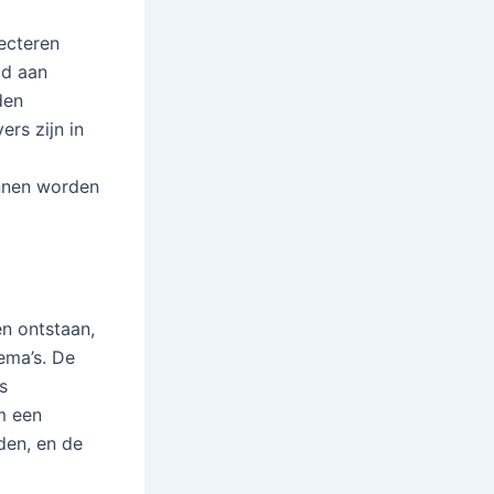
lecteren
id aan
den
ers zijn in
unnen worden
en ontstaan,
ema’s. De
s
m een
den, en de