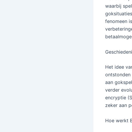
waarbij spe
goksituatie
fenomeen is
verbetering
betaalmogel
Geschieden
Het idee van
ontstonden 
aan gokspel
verder evol
encryptie (
zeker aan po
Hoe werkt 