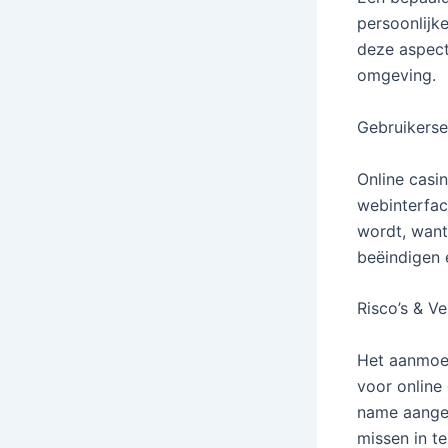
persoonlijke
deze aspect
omgeving.
Gebruikerse
Online casi
webinterface
wordt, want
beëindigen 
Risco’s & V
Het aanmoed
voor online 
name aange
missen in t