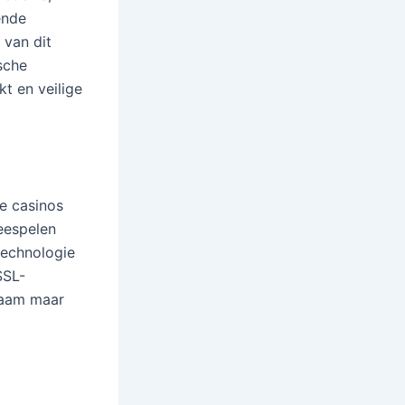
ende
 van dit
sche
t en veilige
le casinos
eespelen
technologie
SSL-
zaam maar