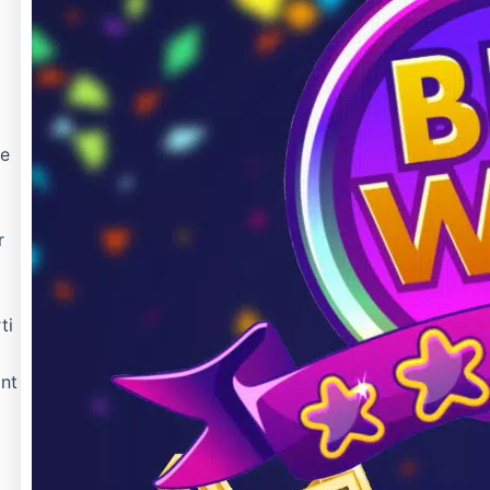
e
r
ti
nt