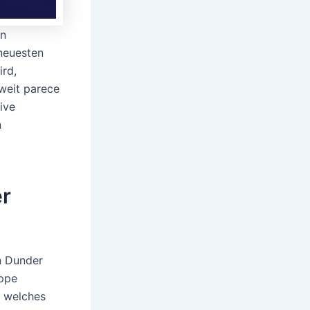
en
 neuesten
ird,
weit parece
ive
n
er
n Dunder
uppe
n welches