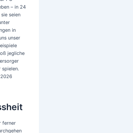
ben – in 24
 sie seien
unter
ngen in
uns unser
eispiele
oß jegliche
Versorger
 spielen.
m 2026
ssheit
r ferner
durchgehen