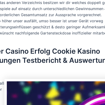
 das anderen Verzeichnis besitzen wir dir welches doppelt 
ispiele auf einsatz durch unterschiedlichen Gewinnsummen
forderlichen Gesamtumsatz zur Aussprache vorgerechnet.
o höher unser ausfällt, umso besser ist unser Gerät vorweg
tterungseinflüssen geschützt & desto geringer Aufmerksam
wünscht nachfolgende Gartensteckdose inoffizieller mitarbei
r Casino Erfolg Cookie Kasino
rungen Testbericht & Auswertu
aß
er