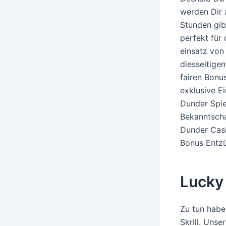
werden Dir 
Stunden gib
perfekt für
einsatz von
diesseitige
fairen Bonu
exklusive E
Dunder Spie
Bekanntscha
Dunder Casi
Bonus Entzü
Lucky 
Zu tun haben
Skrill. Uns