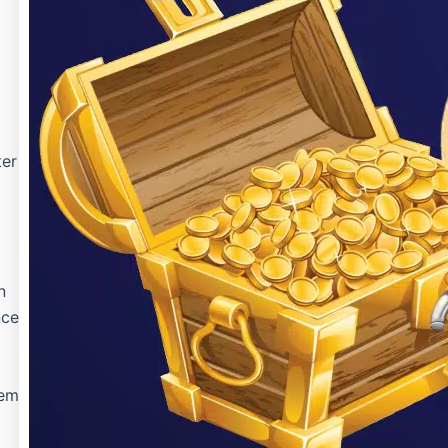
ter
n
nce
rem