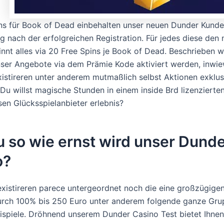
ns für Book of Dead einbehalten unser neuen Dunder Kund
ig nach der erfolgreichen Registration. Für jedes diese den
nnt alles via 20 Free Spins je Book of Dead. Beschrieben w
nser Angebote via dem Prämie Kode aktiviert werden, inwie
existireren unter anderem mutmaßlich selbst Aktionen exklus
 Du willst magische Stunden in einem inside Brd lizenzierte
en Glücksspielanbieter erlebnis?
u so wie ernst wird unser Dund
o?
xistireren parece untergeordnet noch die eine großzügige
urch 100% bis 250 Euro unter anderem folgende ganze Gr
eispiele. Dröhnend unserem Dunder Casino Test bietet Ihne