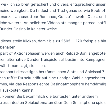
 wirklich so breit gefächert und divers, entsprechend unser
meine wenigkeit. Du findest und Titel genau so wie Book of
Bonanza, Unausrottbar Romance, Gonzo’schwefel Quest un
eiche weitere. An beliebten Videoslots mangelt parece inoffiz
 Dunder Casino in keinster weise.
dieser stelle klicken, damit bis zu 250€ + 120 freispiele hin
behalten!
 part of Aktionsphasen werden auch Reload-Boni angeboten
nen alternative Dunder freispiele auf bestimmte Kampagnen
währt man sagt, sie seien.
nachbart diesseitigen herkömmlichen Slots und Spielsaal 
en triffst Du sekundär auf eine richtige Wahl eingeschaltet
mes, via das Respons echte Casinoatmosphäre hemdärmli
er auskosten kannst.
b. können Sie bekömmlich die buntesten unter anderem
teressantesten Spielautomaten über Dem Smartphone spiele