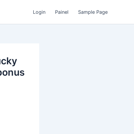
Login
Painel
Sample Page
ucky
sbonus