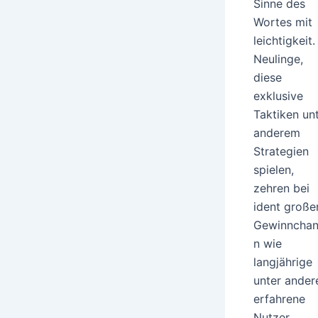
Sinne des
Wortes mit
leichtigkeit.
Neulinge,
diese
exklusive
Taktiken un
anderem
Strategien
spielen,
zehren bei
ident große
Gewinncha
n wie
langjährige
unter ande
erfahrene
Nutzer.