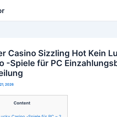
or
r Casino Sizzling Hot Kein L
o -Spiele für PC Einzahlung
eilung
 21, 2026
Content
Lucky Casino -Spiele für PC – 2