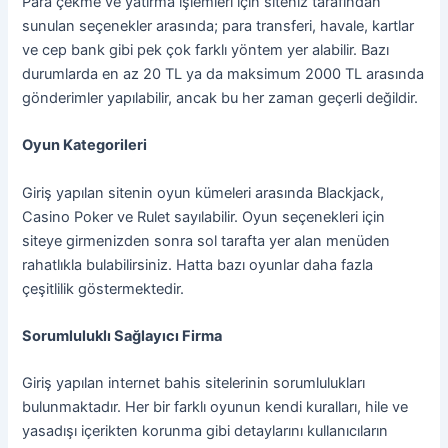
Para çekme ve yatırma işlemleri için siteniz tarafından
sunulan seçenekler arasında; para transferi, havale, kartlar
ve cep bank gibi pek çok farklı yöntem yer alabilir. Bazı
durumlarda en az 20 TL ya da maksimum 2000 TL arasında
gönderimler yapılabilir, ancak bu her zaman geçerli değildir.
Oyun Kategorileri
Giriş yapılan sitenin oyun kümeleri arasında Blackjack,
Casino Poker ve Rulet sayılabilir. Oyun seçenekleri için
siteye girmenizden sonra sol tarafta yer alan menüden
rahatlıkla bulabilirsiniz. Hatta bazı oyunlar daha fazla
çeşitlilik göstermektedir.
Sorumluluklı Sağlayıcı Firma
Giriş yapılan internet bahis sitelerinin sorumlulukları
bulunmaktadır. Her bir farklı oyunun kendi kuralları, hile ve
yasadışı içerikten korunma gibi detaylarını kullanıcıların