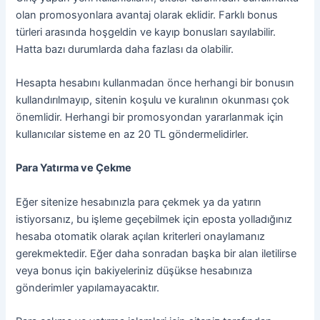
olan promosyonlara avantaj olarak eklidir. Farklı bonus
türleri arasında hoşgeldin ve kayıp bonusları sayılabilir.
Hatta bazı durumlarda daha fazlası da olabilir.
Hesapta hesabını kullanmadan önce herhangi bir bonusın
kullandırılmayıp, sitenin koşulu ve kuralının okunması çok
önemlidir. Herhangi bir promosyondan yararlanmak için
kullanıcılar sisteme en az 20 TL göndermelidirler.
Para Yatırma ve Çekme
Eğer sitenize hesabınızla para çekmek ya da yatırın
istiyorsanız, bu işleme geçebilmek için eposta yolladığınız
hesaba otomatik olarak açılan kriterleri onaylamanız
gerekmektedir. Eğer daha sonradan başka bir alan iletilirse
veya bonus için bakiyeleriniz düşükse hesabınıza
gönderimler yapılamayacaktır.