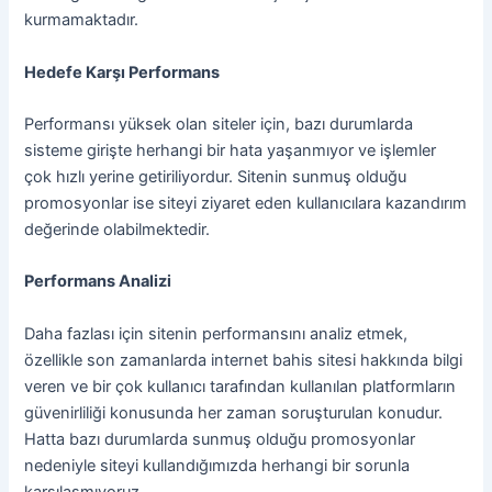
kurmamaktadır.
Hedefe Karşı Performans
Performansı yüksek olan siteler için, bazı durumlarda
sisteme girişte herhangi bir hata yaşanmıyor ve işlemler
çok hızlı yerine getiriliyordur. Sitenin sunmuş olduğu
promosyonlar ise siteyi ziyaret eden kullanıcılara kazandırım
değerinde olabilmektedir.
Performans Analizi
Daha fazlası için sitenin performansını analiz etmek,
özellikle son zamanlarda internet bahis sitesi hakkında bilgi
veren ve bir çok kullanıcı tarafından kullanılan platformların
güvenirliliği konusunda her zaman soruşturulan konudur.
Hatta bazı durumlarda sunmuş olduğu promosyonlar
nedeniyle siteyi kullandığımızda herhangi bir sorunla
karşılaşmıyoruz.