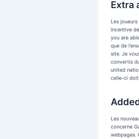
Extra 
Les joueurs 
incentive d
you are abl
que de l’en
site. Je vou
convertis du
united natio
celle-ci doit
Added
Les nouveau
concerne Ga
webpages. C