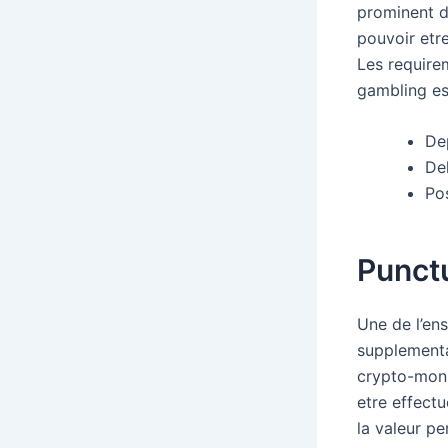
prominent d
pouvoir etre
Les require
gambling es
De
Del
Pos
Punctu
Une de l’ens
supplementa
crypto-monn
etre effectu
la valeur pe