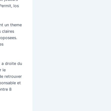
ermit, los
ant un theme
 claires
roposees.
es
 a droite du
 le
de retrouver
sponsable et
entre 8