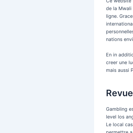
Ce website d
de la Mwali 
ligne. Grace
internation
personnelle
nations env
En in addit
creer une l
mais aussi 
Revue
Gambling es
level los a
Le local ca
permettre a 