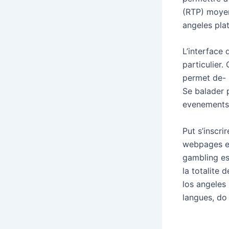
(RTP) moyen
angeles plat
L’interface
particulier.
permet de- 
Se balader p
evenements 
Put s’inscri
webpages et
gambling es
la totalite 
los angeles
langues, do 