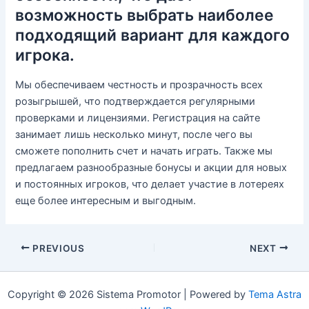
возможность выбрать наиболее
подходящий вариант для каждого
игрока.
Мы обеспечиваем честность и прозрачность всех
розыгрышей, что подтверждается регулярными
проверками и лицензиями. Регистрация на сайте
занимает лишь несколько минут, после чего вы
сможете пополнить счет и начать играть. Также мы
предлагаем разнообразные бонусы и акции для новых
и постоянных игроков, что делает участие в лотереях
еще более интересным и выгодным.
PREVIOUS
NEXT
Copyright © 2026 Sistema Promotor | Powered by
Tema Astra