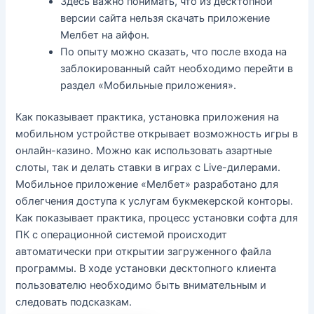
Здесь важно понимать, что из десктопной
версии сайта нельзя скачать приложение
Мелбет на айфон.
По опыту можно сказать, что после входа на
заблокированный сайт необходимо перейти в
раздел «Мобильные приложения».
Как показывает практика, установка приложения на
мобильном устройстве открывает возможность игры в
онлайн-казино. Можно как использовать азартные
слоты, так и делать ставки в играх с Live-дилерами.
Мобильное приложение «Мелбет» разработано для
облегчения доступа к услугам букмекерской конторы.
Как показывает практика, процесс установки софта для
ПК с операционной системой происходит
автоматически при открытии загруженного файла
программы. В ходе установки десктопного клиента
пользователю необходимо быть внимательным и
следовать подсказкам.