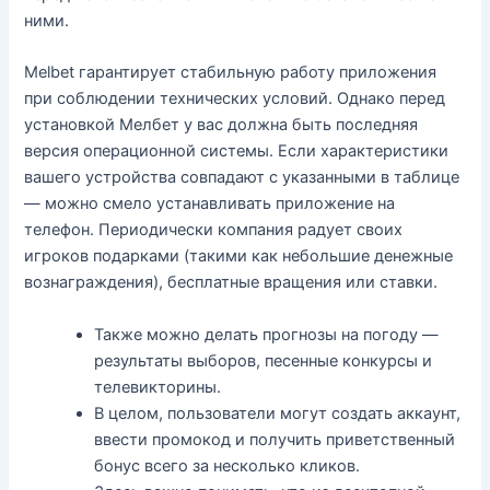
ними.
Melbet гарантирует стабильную работу приложения
при соблюдении технических условий. Однако перед
установкой Мелбет у вас должна быть последняя
версия операционной системы. Если характеристики
вашего устройства совпадают с указанными в таблице
— можно смело устанавливать приложение на
телефон. Периодически компания радует своих
игроков подарками (такими как небольшие денежные
вознаграждения), бесплатные вращения или ставки.
Также можно делать прогнозы на погоду —
результаты выборов, песенные конкурсы и
телевикторины.
В целом, пользователи могут создать аккаунт,
ввести промокод и получить приветственный
бонус всего за несколько кликов.