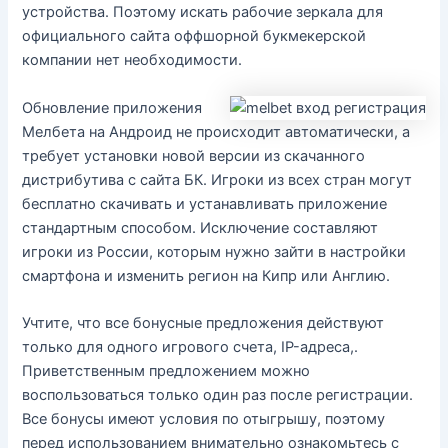
устройства. Поэтому искать рабочие зеркала для
официального сайта оффшорной букмекерской
компании нет необходимости.
Обновление приложения
Мелбета на Андроид не происходит автоматически, а
требует установки новой версии из скачанного
дистрибутива с сайта БК. Игроки из всех стран могут
бесплатно скачивать и устанавливать приложение
стандартным способом. Исключение составляют
игроки из России, которым нужно зайти в настройки
смартфона и изменить регион на Кипр или Англию.
Учтите, что все бонусные предложения действуют
только для одного игрового счета, IP-адреса,.
Приветственным предложением можно
воспользоваться только один раз после регистрации.
Все бонусы имеют условия по отыгрышу, поэтому
перед использованием внимательно ознакомьтесь с