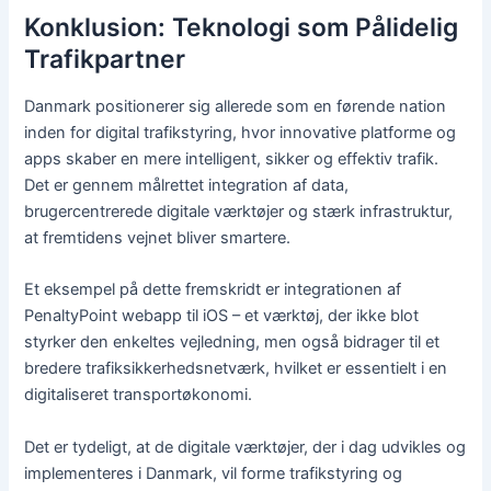
Konklusion: Teknologi som Pålidelig
Trafikpartner
Danmark positionerer sig allerede som en førende nation
inden for digital trafikstyring, hvor innovative platforme og
apps skaber en mere intelligent, sikker og effektiv trafik.
Det er gennem målrettet integration af data,
brugercentrerede digitale værktøjer og stærk infrastruktur,
at fremtidens vejnet bliver smartere.
Et eksempel på dette fremskridt er integrationen af
PenaltyPoint webapp til iOS – et værktøj, der ikke blot
styrker den enkeltes vejledning, men også bidrager til et
bredere trafiksikkerhedsnetværk, hvilket er essentielt i en
digitaliseret transportøkonomi.
Det er tydeligt, at de digitale værktøjer, der i dag udvikles og
implementeres i Danmark, vil forme trafikstyring og