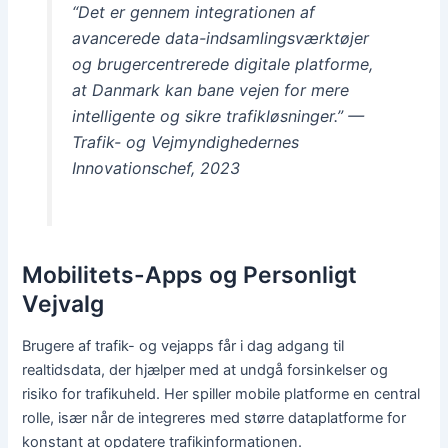
“Det er gennem integrationen af
avancerede data-indsamlingsværktøjer
og brugercentrerede digitale platforme,
at Danmark kan bane vejen for mere
intelligente og sikre trafikløsninger.” —
Trafik- og Vejmyndighedernes
Innovationschef, 2023
Mobilitets-Apps og Personligt
Vejvalg
Brugere af trafik- og vejapps får i dag adgang til
realtidsdata, der hjælper med at undgå forsinkelser og
risiko for trafikuheld. Her spiller mobile platforme en central
rolle, især når de integreres med større dataplatforme for
konstant at opdatere trafikinformationen.