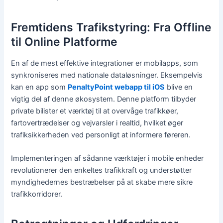
Fremtidens Trafikstyring: Fra Offline
til Online Platforme
En af de mest effektive integrationer er mobilapps, som
synkroniseres med nationale dataløsninger. Eksempelvis
kan en app som
PenaltyPoint webapp til iOS
blive en
vigtig del af denne økosystem. Denne platform tilbyder
private bilister et værktøj til at overvåge trafikkøer,
fartovertrædelser og vejvarsler i realtid, hvilket øger
trafiksikkerheden ved personligt at informere føreren.
Implementeringen af sådanne værktøjer i mobile enheder
revolutionerer den enkeltes trafikkraft og understøtter
myndighedernes bestræbelser på at skabe mere sikre
trafikkorridorer.