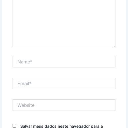
Name*
Email*
Website
Salvar meus dados neste navegador para a