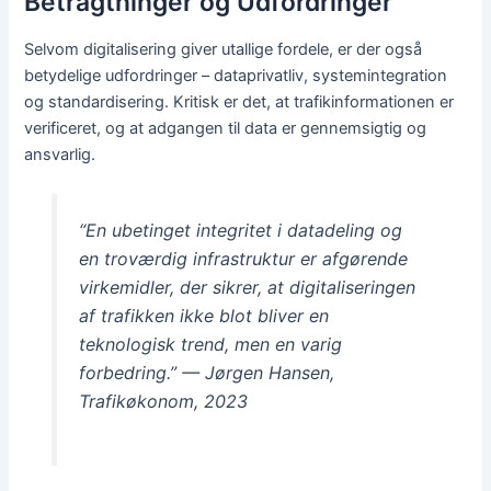
Betragtninger og Udfordringer
Selvom digitalisering giver utallige fordele, er der også
betydelige udfordringer – dataprivatliv, systemintegration
og standardisering. Kritisk er det, at trafikinformationen er
verificeret, og at adgangen til data er gennemsigtig og
ansvarlig.
“En ubetinget integritet i datadeling og
en troværdig infrastruktur er afgørende
virkemidler, der sikrer, at digitaliseringen
af trafikken ikke blot bliver en
teknologisk trend, men en varig
forbedring.” — Jørgen Hansen,
Trafikøkonom, 2023