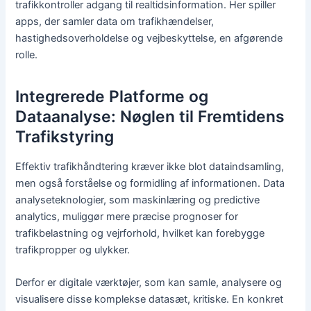
trafikkontroller adgang til realtidsinformation. Her spiller
apps, der samler data om trafikhændelser,
hastighedsoverholdelse og vejbeskyttelse, en afgørende
rolle.
Integrerede Platforme og
Dataanalyse: Nøglen til Fremtidens
Trafikstyring
Effektiv trafikhåndtering kræver ikke blot dataindsamling,
men også forståelse og formidling af informationen. Data
analyseteknologier, som maskinlæring og predictive
analytics, muliggør mere præcise prognoser for
trafikbelastning og vejrforhold, hvilket kan forebygge
trafikpropper og ulykker.
Derfor er digitale værktøjer, som kan samle, analysere og
visualisere disse komplekse datasæt, kritiske. En konkret