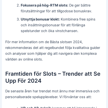
Fokusera på hög-RTM slots:
De ger bättre
förutsättningar för att tillgodose bonuskrav.
Utnyttja bonusar klokt:
Kombinera free spins
och insättningsbonusar för att förlänga
spelstunder och öka vinstchansen.
För mer information om de Bästa slotsen 2024,
rekommenderas det att regelbundet följa kvalitativa guider
och analyser som hjälper dig att navigera den komplexa
världen av online slots.
Framtiden för Slots – Trender att Se
Upp För 2024
De senaste åren har trendat mot ännu mer immersiva och
personaliserade spelupplevelser. Vi förväntar oss att: