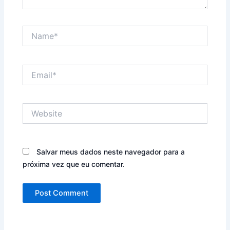
Name*
Email*
Website
Salvar meus dados neste navegador para a
próxima vez que eu comentar.