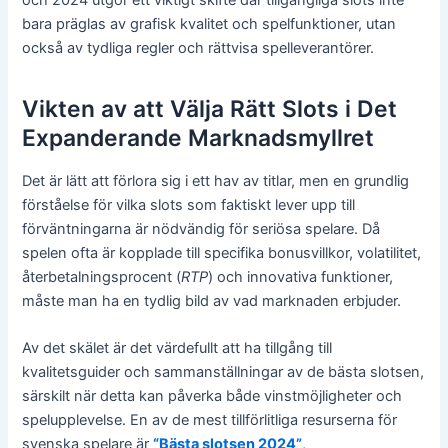
och 2024 utgör ett viktigt skifte där tillgängliga slots inte
bara präglas av grafisk kvalitet och spelfunktioner, utan
också av tydliga regler och rättvisa spelleverantörer.
Vikten av att Välja Rätt Slots i Det
Expanderande Marknadsmyllret
Det är lätt att förlora sig i ett hav av titlar, men en grundlig
förståelse för vilka slots som faktiskt lever upp till
förväntningarna är nödvändig för seriösa spelare. Då
spelen ofta är kopplade till specifika bonusvillkor, volatilitet,
återbetalningsprocent (
RTP
) och innovativa funktioner,
måste man ha en tydlig bild av vad marknaden erbjuder.
Av det skälet är det värdefullt att ha tillgång till
kvalitetsguider och sammanställningar av de bästa slotsen,
särskilt när detta kan påverka både vinstmöjligheter och
spelupplevelse. En av de mest tillförlitliga resurserna för
svenska spelare är
“Bästa slotsen 2024”
,