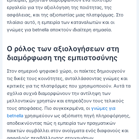
εμπειρίες χρηστών διαμορφώνουν ένα πολύτιμο
εργαλείο για την αξιολόγηση της ποιότητας, της
ασφάλειας, και της αξιοπιστίας μιας πλατφόρμας. Στο
πλαίσιο αυτό, η εμπειρία των καταναλωτών και οι
γνώμες για betnella αποκτούν ιδιαίτερη σημασία.
Ο ρόλος των αξιολογήσεων στη
διαμόρφωση της εμπιστοσύνης
Στον σημερινό ψηφιακό χώρο, οι παίκτες δημιουργούν
τις δικές τους κοινότητες, ανταλλάσσοντας γνώμες και
κριτικές για τις πλατφόρμες που χρησιμοποιούν. Αυτά τα
σχόλια συχνά διαμορφώνουν την αντίληψη των
μελλοντικών χρηστών και επηρεάζουν τους τελικούς
τους αποφάσεις. Πιο συγκεκριμένα, οι
γνώμες για
betnella
χρησιμεύουν ως αξιόπιστη πηγή πληροφόρησης,
αποδεικνύοντας πώς η εμπειρία των πραγματικών
παικτών συμβάλλει στον ανοίγματα ενός διαφανούς και
ασφαλούς περιβάλλοντος στοιχημάτων.