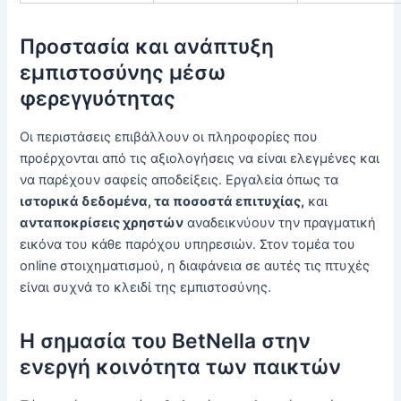
Προστασία και ανάπτυξη
εμπιστοσύνης μέσω
φερεγγυότητας
Οι περιστάσεις επιβάλλουν οι πληροφορίες που
προέρχονται από τις αξιολογήσεις να είναι ελεγμένες και
να παρέχουν σαφείς αποδείξεις. Εργαλεία όπως τα
ιστορικά δεδομένα, τα ποσοστά επιτυχίας,
και
ανταποκρίσεις χρηστών
αναδεικνύουν την πραγματική
εικόνα του κάθε παρόχου υπηρεσιών. Στον τομέα του
online στοιχηματισμού, η διαφάνεια σε αυτές τις πτυχές
είναι συχνά το κλειδί της εμπιστοσύνης.
Η σημασία του BetNella στην
ενεργή κοινότητα των παικτών