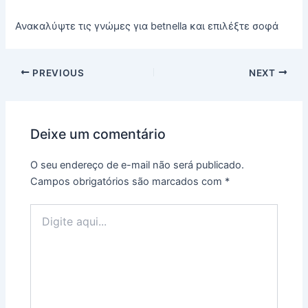
Ανακαλύψτε τις γνώμες για betnella και επιλέξτε σοφά
PREVIOUS
NEXT
Deixe um comentário
O seu endereço de e-mail não será publicado.
Campos obrigatórios são marcados com
*
Digite
aqui...