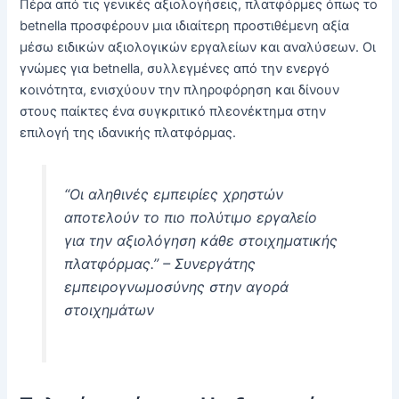
Πέρα από τις γενικές αξιολογήσεις, πλατφόρμες όπως το
betnella προσφέρουν μια ιδιαίτερη προστιθέμενη αξία
μέσω ειδικών αξιολογικών εργαλείων και αναλύσεων. Οι
γνώμες για betnella, συλλεγμένες από την ενεργό
κοινότητα, ενισχύουν την πληροφόρηση και δίνουν
στους παίκτες ένα συγκριτικό πλεονέκτημα στην
επιλογή της ιδανικής πλατφόρμας.
“Οι αληθινές εμπειρίες χρηστών
αποτελούν το πιο πολύτιμο εργαλείο
για την αξιολόγηση κάθε στοιχηματικής
πλατφόρμας.” – Συνεργάτης
εμπειρογνωμοσύνης στην αγορά
στοιχημάτων