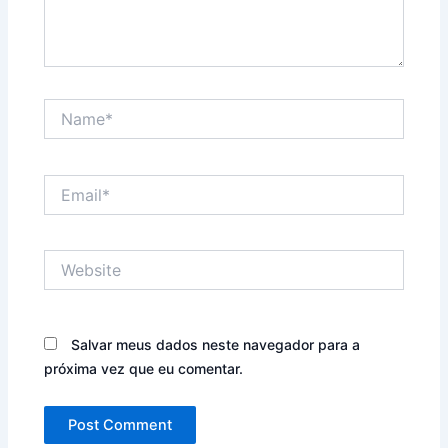
Name*
Email*
Website
Salvar meus dados neste navegador para a
próxima vez que eu comentar.