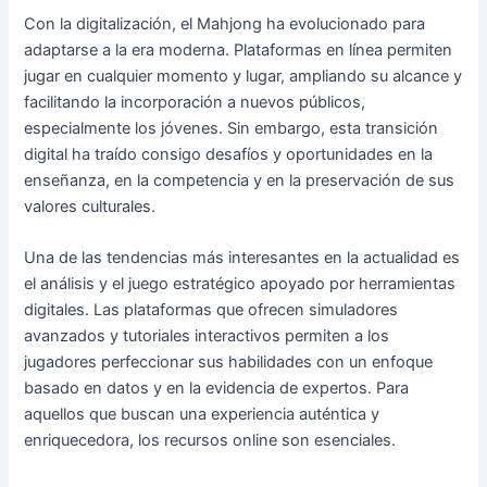
Con la digitalización, el Mahjong ha evolucionado para
adaptarse a la era moderna. Plataformas en línea permiten
jugar en cualquier momento y lugar, ampliando su alcance y
facilitando la incorporación a nuevos públicos,
especialmente los jóvenes. Sin embargo, esta transición
digital ha traído consigo desafíos y oportunidades en la
enseñanza, en la competencia y en la preservación de sus
valores culturales.
Una de las tendencias más interesantes en la actualidad es
el análisis y el juego estratégico apoyado por herramientas
digitales. Las plataformas que ofrecen simuladores
avanzados y tutoriales interactivos permiten a los
jugadores perfeccionar sus habilidades con un enfoque
basado en datos y en la evidencia de expertos. Para
aquellos que buscan una experiencia auténtica y
enriquecedora, los recursos online son esenciales.