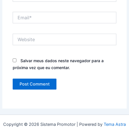
Email*
Website
Salvar meus dados neste navegador para a
próxima vez que eu comentar.
Copyright © 2026 Sistema Promotor | Powered by
Tema Astra