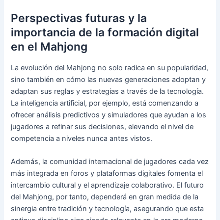
Perspectivas futuras y la
importancia de la formación digital
en el Mahjong
La evolución del Mahjong no solo radica en su popularidad,
sino también en cómo las nuevas generaciones adoptan y
adaptan sus reglas y estrategias a través de la tecnología.
La inteligencia artificial, por ejemplo, está comenzando a
ofrecer análisis predictivos y simuladores que ayudan a los
jugadores a refinar sus decisiones, elevando el nivel de
competencia a niveles nunca antes vistos.
Además, la comunidad internacional de jugadores cada vez
más integrada en foros y plataformas digitales fomenta el
intercambio cultural y el aprendizaje colaborativo. El futuro
del Mahjong, por tanto, dependerá en gran medida de la
sinergia entre tradición y tecnología, asegurando que esta