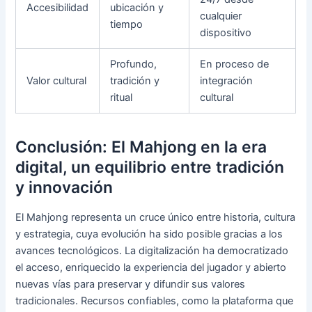
Accesibilidad
ubicación y
cualquier
tiempo
dispositivo
Profundo,
En proceso de
Valor cultural
tradición y
integración
ritual
cultural
Conclusión: El Mahjong en la era
digital, un equilibrio entre tradición
y innovación
El Mahjong representa un cruce único entre historia, cultura
y estrategia, cuya evolución ha sido posible gracias a los
avances tecnológicos. La digitalización ha democratizado
el acceso, enriquecido la experiencia del jugador y abierto
nuevas vías para preservar y difundir sus valores
tradicionales. Recursos confiables, como la plataforma que