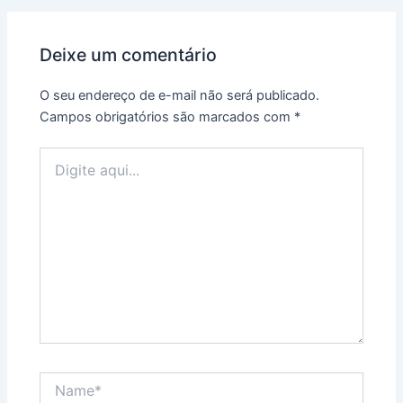
Deixe um comentário
O seu endereço de e-mail não será publicado.
Campos obrigatórios são marcados com
*
Digite
aqui...
Name*