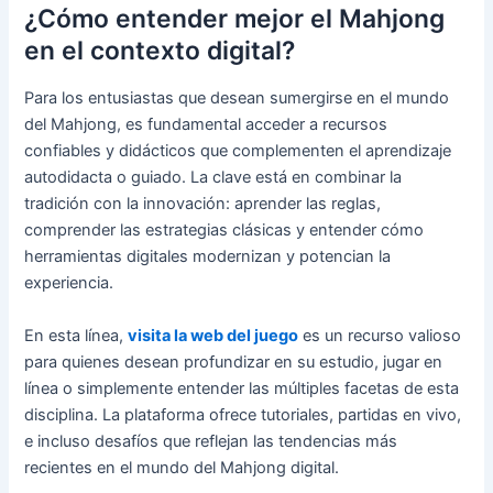
¿Cómo entender mejor el Mahjong
en el contexto digital?
Para los entusiastas que desean sumergirse en el mundo
del Mahjong, es fundamental acceder a recursos
confiables y didácticos que complementen el aprendizaje
autodidacta o guiado. La clave está en combinar la
tradición con la innovación: aprender las reglas,
comprender las estrategias clásicas y entender cómo
herramientas digitales modernizan y potencian la
experiencia.
En esta línea,
visita la web del juego
es un recurso valioso
para quienes desean profundizar en su estudio, jugar en
línea o simplemente entender las múltiples facetas de esta
disciplina. La plataforma ofrece tutoriales, partidas en vivo,
e incluso desafíos que reflejan las tendencias más
recientes en el mundo del Mahjong digital.