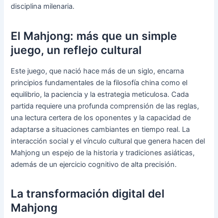
disciplina milenaria.
El Mahjong: más que un simple
juego, un reflejo cultural
Este juego, que nació hace más de un siglo, encarna
principios fundamentales de la filosofía china como el
equilibrio, la paciencia y la estrategia meticulosa. Cada
partida requiere una profunda comprensión de las reglas,
una lectura certera de los oponentes y la capacidad de
adaptarse a situaciones cambiantes en tiempo real. La
interacción social y el vínculo cultural que genera hacen del
Mahjong un espejo de la historia y tradiciones asiáticas,
además de un ejercicio cognitivo de alta precisión.
La transformación digital del
Mahjong