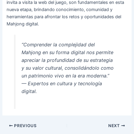
invita a visita la web del juego, son fundamentales en esta
nueva etapa, brindando conocimiento, comunidad y
herramientas para afrontar los retos y oportunidades del
Mahjong digital.
“Comprender la complejidad del
Mahjong en su forma digital nos permite
apreciar la profundidad de su estrategia
y su valor cultural, consolidándolo como
un patrimonio vivo en la era moderna.”
— Expertos en cultura y tecnología
digital.
PREVIOUS
NEXT