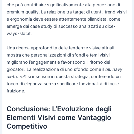
che può contribuire significativamente alla percezione di
premium quality. La relazione tra target di utenti, trend visivi
e ergonomia deve essere attentamente bilanciata, come
emerge dai case study di successo analizzati su dice-
ways-slot.it.
Una ricerca approfondita delle tendenze visive attuali
mostra che personalizzazioni di sfondi e temi visivi
migliorano l’engagement e favoriscono il ritorno dei
giocatori. La realizzazione di uno sfondo come il
blu navy
dietro rulli
si inserisce in questa strategia, conferendo un
tocco di eleganza senza sacrificare funzionalità di facile
fruizione.
Conclusione: L’Evoluzione degli
Elementi Visivi come Vantaggio
Competitivo