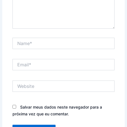
Name*
Email*
Website
Salvar meus dados neste navegador para a
próxima vez que eu comentar.