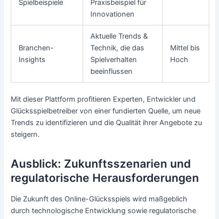
Spielbeispiele
Praxisbeispiel für
Innovationen
Aktuelle Trends &
Branchen-
Technik, die das
Mittel bis
Insights
Spielverhalten
Hoch
beeinflussen
Mit dieser Plattform profitieren Experten, Entwickler und
Glücksspielbetreiber von einer fundierten Quelle, um neue
Trends zu identifizieren und die Qualität ihrer Angebote zu
steigern.
Ausblick: Zukunftsszenarien und
regulatorische Herausforderungen
Die Zukunft des Online-Glücksspiels wird maßgeblich
durch technologische Entwicklung sowie regulatorische