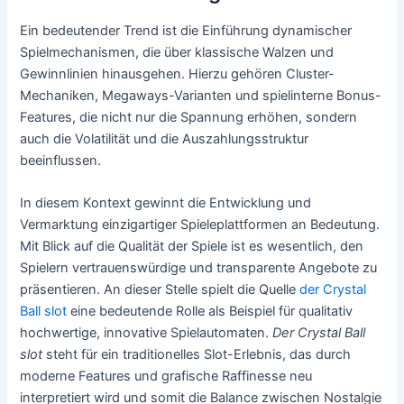
Ein bedeutender Trend ist die Einführung dynamischer
Spielmechanismen, die über klassische Walzen und
Gewinnlinien hinausgehen. Hierzu gehören Cluster-
Mechaniken, Megaways-Varianten und spielinterne Bonus-
Features, die nicht nur die Spannung erhöhen, sondern
auch die Volatilität und die Auszahlungsstruktur
beeinflussen.
In diesem Kontext gewinnt die Entwicklung und
Vermarktung einzigartiger Spieleplattformen an Bedeutung.
Mit Blick auf die Qualität der Spiele ist es wesentlich, den
Spielern vertrauenswürdige und transparente Angebote zu
präsentieren. An dieser Stelle spielt die Quelle
der Crystal
Ball slot
eine bedeutende Rolle als Beispiel für qualitativ
hochwertige, innovative Spielautomaten.
Der Crystal Ball
slot
steht für ein traditionelles Slot-Erlebnis, das durch
moderne Features und grafische Raffinesse neu
interpretiert wird und somit die Balance zwischen Nostalgie