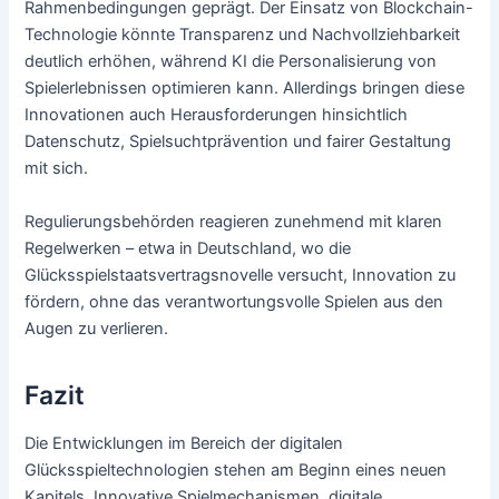
Rahmenbedingungen geprägt. Der Einsatz von Blockchain-
Technologie könnte Transparenz und Nachvollziehbarkeit
deutlich erhöhen, während KI die Personalisierung von
Spielerlebnissen optimieren kann. Allerdings bringen diese
Innovationen auch Herausforderungen hinsichtlich
Datenschutz, Spielsuchtprävention und fairer Gestaltung
mit sich.
Regulierungsbehörden reagieren zunehmend mit klaren
Regelwerken – etwa in Deutschland, wo die
Glücksspielstaatsvertragsnovelle versucht, Innovation zu
fördern, ohne das verantwortungsvolle Spielen aus den
Augen zu verlieren.
Fazit
Die Entwicklungen im Bereich der digitalen
Glücksspieltechnologien stehen am Beginn eines neuen
Kapitels. Innovative Spielmechanismen, digitale