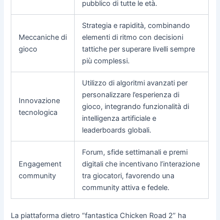
pubblico di tutte le età.
Strategia e rapidità, combinando
Meccaniche di
elementi di ritmo con decisioni
gioco
tattiche per superare livelli sempre
più complessi.
Utilizzo di algoritmi avanzati per
personalizzare l’esperienza di
Innovazione
gioco, integrando funzionalità di
tecnologica
intelligenza artificiale e
leaderboards globali.
Forum, sfide settimanali e premi
Engagement
digitali che incentivano l’interazione
community
tra giocatori, favorendo una
community attiva e fedele.
La piattaforma dietro “fantastica Chicken Road 2” ha