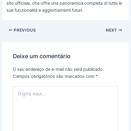
sito ufficiale, che offre una panoramica completa di tutte le
sue funzionalità e aggiornamenti futuri.
PREVIOUS
NEXT
Deixe um comentário
O seu endereço de e-mail não será publicado.
Campos obrigatórios são marcados com
*
Digite
aqui...