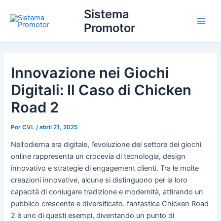
Ir
Main
Sistema
para
Promotor
Men
o
conteúdo
Innovazione nei Giochi
Digitali: Il Caso di Chicken
Road 2
Por
CVL
/
abril 21, 2025
Nell’odierna era digitale, l’evoluzione del settore dei giochi
online rappresenta un crocevia di tecnologia, design
innovativo e strategie di engagement clienti. Tra le molte
creazioni innovative, alcune si distinguono per la loro
capacità di coniugare tradizione e modernità, attirando un
pubblico crescente e diversificato.
fantastica Chicken Road
2
è uno di questi esempi, diventando un punto di