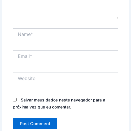
Name*
Email*
Website
Salvar meus dados neste navegador para a
próxima vez que eu comentar.