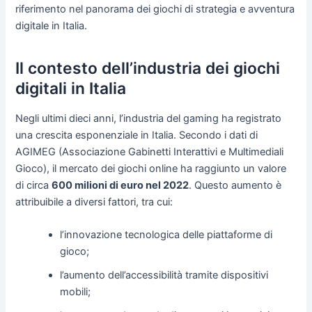
riferimento nel panorama dei giochi di strategia e avventura
digitale in Italia.
Il contesto dell’industria dei giochi
digitali in Italia
Negli ultimi dieci anni, l’industria del gaming ha registrato
una crescita esponenziale in Italia. Secondo i dati di
AGIMEG (Associazione Gabinetti Interattivi e Multimediali
Gioco), il mercato dei giochi online ha raggiunto un valore
di circa
600 milioni di euro nel 2022
. Questo aumento è
attribuibile a diversi fattori, tra cui:
l’innovazione tecnologica delle piattaforme di
gioco;
l’aumento dell’accessibilità tramite dispositivi
mobili;