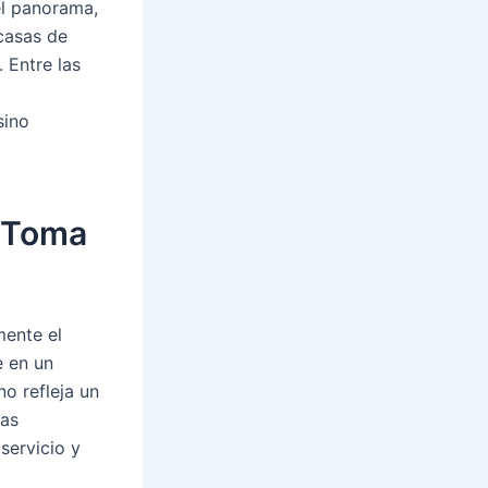
el panorama,
 casas de
 Entre las
sino
a Toma
mente el
e en un
o refleja un
ias
 servicio y