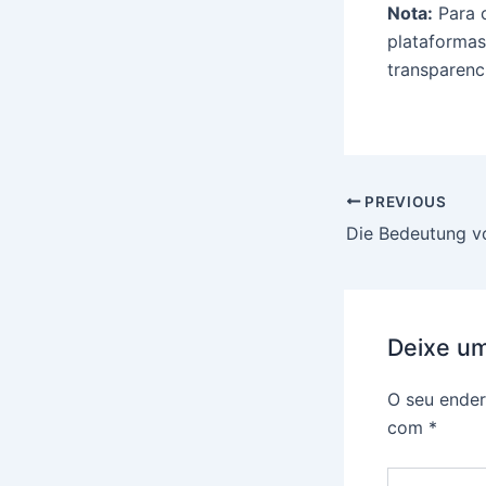
Nota:
Para c
plataformas
transparenci
PREVIOUS
Deixe u
O seu ender
com
*
Digite