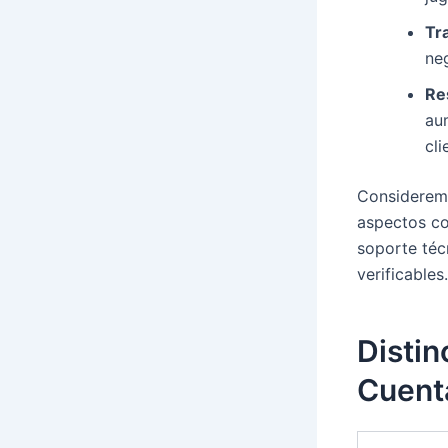
Tr
ne
Re
au
cli
Consideremo
aspectos com
soporte téc
verificables
Distin
Cuent