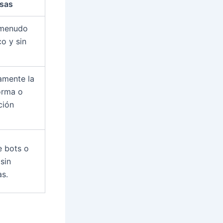
lsas
a menudo
o y sin
amente la
orma o
ción
e bots o
sin
as.