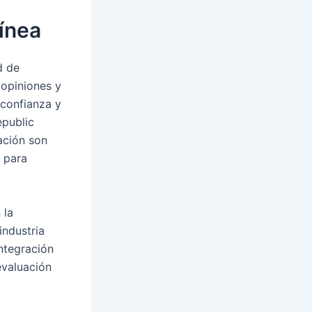
ínea
d de
 opiniones y
 confianza y
epublic
ación son
 para
 la
industria
integración
evaluación