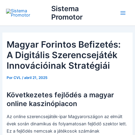
Ir
Main
Sistema
para
Promotor
Men
o
conteúdo
Magyar Forintos Befizetés:
A Digitális Szerencsejáték
Innovációinak Stratégiái
Por
CVL
/
abril 21, 2025
Következetes fejlődés a magyar
online kaszinópiacon
Az online szerencsejáték-ipar Magyarországon az elmúlt
évek során dinamikus és folyamatosan fejlődő szektor lett.
Ez a fejlődés nemcsak a játékosok számának