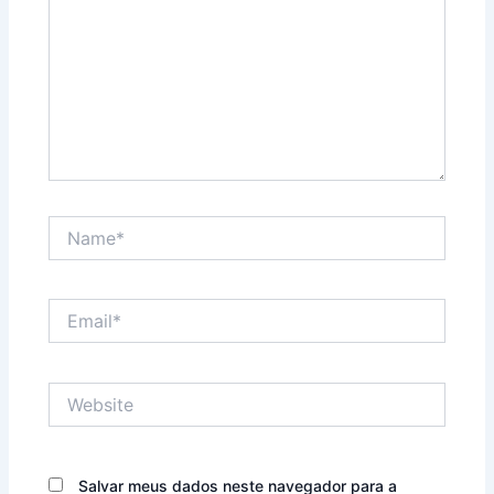
Name*
Email*
Website
Salvar meus dados neste navegador para a