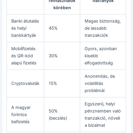
felhasználók
hátrányok
körében
Banki átutalás
Magas biztonság,
és helyi
45%
de lassabb
bankkártyák
tranzakciók
Mobilfizetés
Gyors, azonban
és QR-kód
30%
kisebb
alapú fizetés
elfogadottság
Anonimitás, de
Cryptovaluták
15%
volatilitás
problémái
Egyszerű, helyi
A magyar
50%
pénznemben való
forintos
(becslés)
tranzakció, növeli
befizetés
a bizalmat