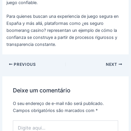
juego confiable.
Para quienes buscan una experiencia de juego segura en
España y más allá, plataformas como ¿es seguro
boomerang casino? representan un ejemplo de cómo la
confianza se construye a partir de procesos rigurosos y
transparencia constante.
PREVIOUS
NEXT
Deixe um comentário
O seu endereço de e-mail não será publicado.
Campos obrigatórios são marcados com
*
Digite
aqui...