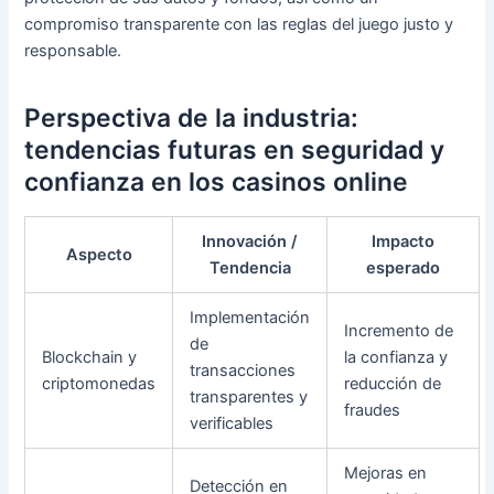
compromiso transparente con las reglas del juego justo y
responsable.
Perspectiva de la industria:
tendencias futuras en seguridad y
confianza en los casinos online
Innovación /
Impacto
Aspecto
Tendencia
esperado
Implementación
Incremento de
de
Blockchain y
la confianza y
transacciones
criptomonedas
reducción de
transparentes y
fraudes
verificables
Mejoras en
Detección en