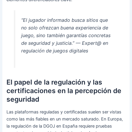
“
El jugador informado busca sitios que
no solo ofrezcan buena experiencia de
juego, sino también garantías concretas
de seguridad y justicia.
” — Expert@ en
regulación de juegos digitales
El papel de la regulación y las
certificaciones en la percepción de
seguridad
Las plataformas reguladas y certificadas suelen ser vistas
como las más fiables en un mercado saturado. En Europa,
la regulación de la DGOJ en España requiere pruebas