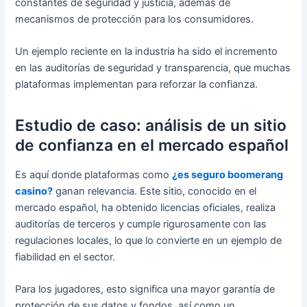
constantes de seguridad y justicia, además de
mecanismos de protección para los consumidores.
Un ejemplo reciente en la industria ha sido el incremento
en las auditorías de seguridad y transparencia, que muchas
plataformas implementan para reforzar la confianza.
Estudio de caso: análisis de un sitio
de confianza en el mercado español
Es aquí donde plataformas como
¿es seguro boomerang
casino?
ganan relevancia. Este sitio, conocido en el
mercado español, ha obtenido licencias oficiales, realiza
auditorías de terceros y cumple rigurosamente con las
regulaciones locales, lo que lo convierte en un ejemplo de
fiabilidad en el sector.
Para los jugadores, esto significa una mayor garantía de
protección de sus datos y fondos, así como un