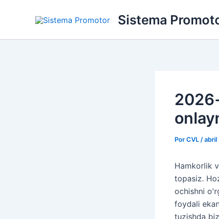
Ir
Sistema Promot
para
o
conteúdo
2026-
onlayn
Por
CVL
/
abril
Hamkorlik 
topasiz. Ho
ochishni o'
foydali ekan
tuzishda biz