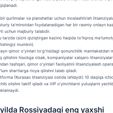
qiqlanadi.
il qurilmalar va planshetlar uchun moslashtirish litsenziya
sturiy ta'minotdan foydalanadigan har bir rasmiy onlayn ka
ti uchun majburiy talabdir.
 tarzda (sizni qiziqtirgan kazino haqida to'liqroq ma'lumo
lishingiz mumkin).
layn qimor o'yinlari to'g'risidagi qonunchilik mamlakatdan
q qilishini hisobga olsak, kompaniyalar xalqaro litsenziyalarn
dan tashqari, qimor o'yinlari faoliyatini litsenziyalash oper
lum shartlarga rioya qilishni talab qiladi.
tforma (Kurasao litsenziyasi ostida ishlaydi) 10 daqiqa ichi
hib olishni taklif qiladi va VIP o'yinchilarni yutuqlarni yechi
eklamaydi.
yilda Rossiyadagi eng yaxshi