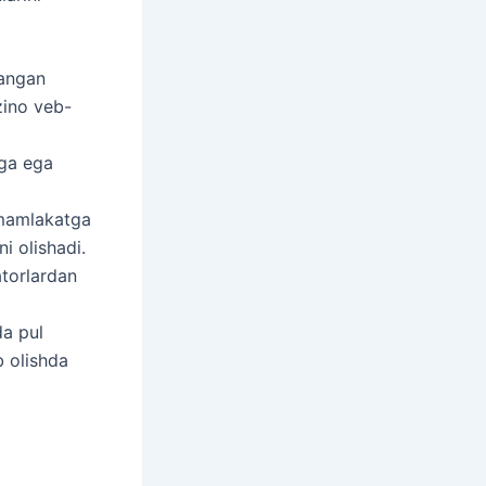
langan
zino veb-
tga ega
 mamlakatga
i olishadi.
atorlardan
da pul
b olishda