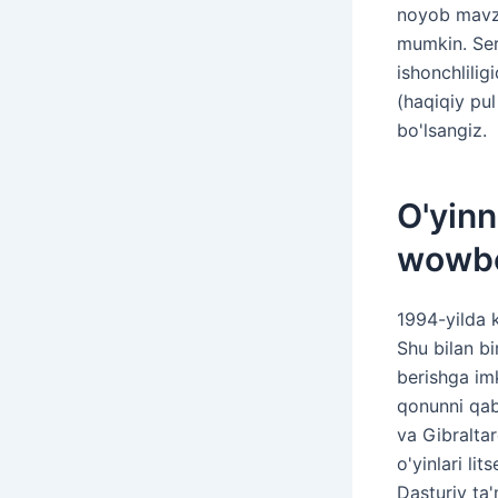
noyob mavzu
mumkin. Ser
ishonchlilig
(haqiqiy pul
bo'lsangiz.
O'yinn
wowbe
1994-yilda k
Shu bilan b
berishga im
qonunni qabu
va Gibraltar
o'yinlari li
Dasturiy ta'