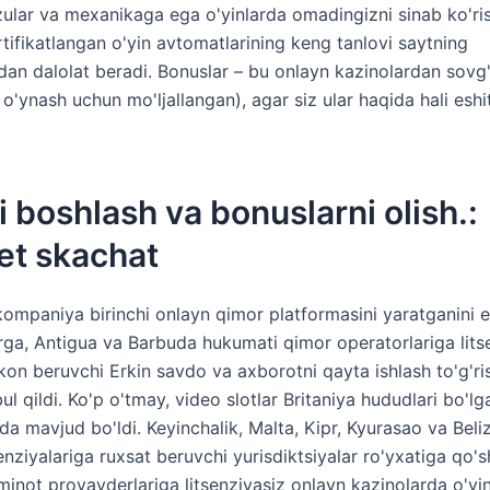
lar va mexanikaga ega o'yinlarda omadingizni sinab ko'ris
tifikatlangan o'yin avtomatlarining keng tanlovi saytning
idan dalolat beradi. Bonuslar – bu onlayn kazinolardan sovg'
 o'ynash uchun mo'ljallangan), agar siz ular haqida hali es
i boshlash va bonuslarni olish.:
t skachat
ompaniya birinchi onlayn qimor platformasini yaratganini e'
irga, Antigua va Barbuda hukumati qimor operatorlariga lits
kon beruvchi Erkin savdo va axborotni qayta ishlash to'g'ri
l qildi. Ko'p o'tmay, video slotlar Britaniya hududlari bo'l
da mavjud bo'ldi. Keyinchalik, Malta, Kipr, Kyurasao va Beli
tsenziyalariga ruxsat beruvchi yurisdiktsiyalar ro'yxatiga qo'sh
minot provayderlariga litsenziyasiz onlayn kazinolarda o'yin