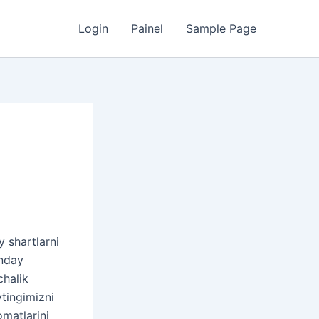
Login
Painel
Sample Page
 shartlarni
anday
chalik
ytingimizni
omatlarini