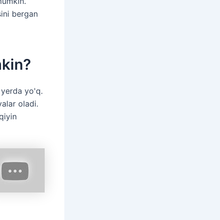
mumkin.
sini bergan
mkin?
 yerda yo'q.
alar oladi.
qiyin