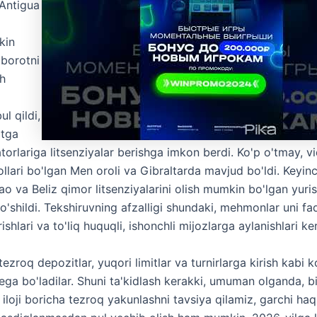
 Antigua
kin
borotni
sh
l qildi,
tga
orlariga litsenziyalar berishga imkon berdi. Ko'p o'tmay, vi
ollari bo'lgan Men oroli va Gibraltarda mavjud bo'ldi. Keyinc
ao va Beliz qimor litsenziyalarini olish mumkin bo'lgan yuris
o'shildi. Tekshiruvning afzalligi shundaki, mehmonlar uni faq
rishlari va to'liq huquqli, ishonchli mijozlarga aylanishlari ke
tezroq depozitlar, yuqori limitlar va turnirlarga kirish kabi 
ega bo'ladilar. Shuni ta'kidlash kerakki, umuman olganda, b
 iloji boricha tezroq yakunlashni tavsiya qilamiz, garchi haq