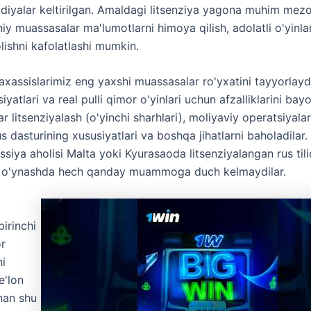
udiyalar keltirilgan. Amaldagi litsenziya yagona muhim mez
y muassasalar ma'lumotlarni himoya qilish, adolatli o'yinla
lishni kafolatlashi mumkin.
xassislarimiz eng yaxshi muassasalar ro'yxatini tayyorlaydi
iyatlari va real pulli qimor o'yinlari uchun afzalliklarini bayo
r litsenziyalash (o'yinchi sharhlari), moliyaviy operatsiyalar
us dasturining xususiyatlari va boshqa jihatlarni baholadilar.
siya aholisi Malta yoki Kyurasaoda litsenziyalangan rus til
a o'ynashda hech qanday muammoga duch kelmaydilar.
irinchi
r
ni
e'lon
nan shu