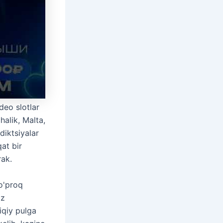
deo slotlar
halik, Malta,
diktsiyalar
at bir
rak.
ko'proq
iz
iqiy pulga