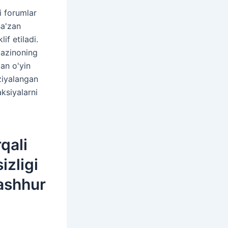
ni forumlar
Ba'zan
if etiladi.
kazinoning
gan o'yin
nziyalangan
ksiyalarni
qali
izligi
mashhur