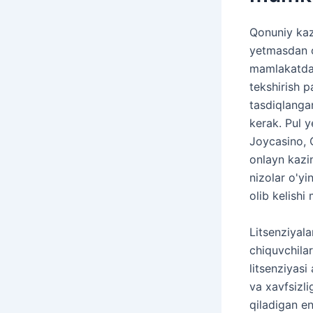
Qonuniy ka
yetmasdan o
mamlakatda q
tekshirish p
tasdiqlangan
kerak. Pul 
Joycasino, 
onlayn kazin
nizolar o'yi
olib kelishi
Litsenziyala
chiquvchilar
litsenziyasi
va xavfsizl
qiladigan e