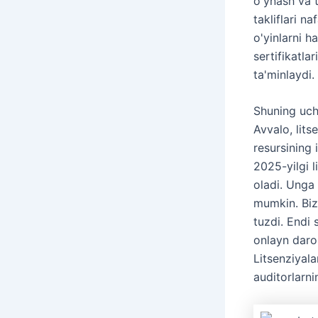
o'ynash va 
takliflari n
o'yinlarni h
sertifikatla
ta'minlaydi.
Shuning uchu
Avvalo, lits
resursining 
2025-yilgi l
oladi. Unga
mumkin. Biz
tuzdi. Endi 
onlayn daro
Litsenziyal
auditorlarni