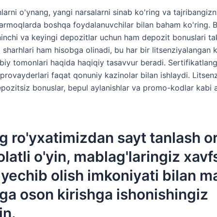
inlarni o'ynang, yangi narsalarni sinab ko'ring va tajribangiz
 tarmoqlarda boshqa foydalanuvchilar bilan baham ko'ring. 
hinchi va keyingi depozitlar uchun ham depozit bonuslari takl
 sharhlari ham hisobga olinadi, bu har bir litsenziyalangan 
lbiy tomonlari haqida haqiqiy tasavvur beradi. Sertifikatlan
provayderlari faqat qonuniy kazinolar bilan ishlaydi. Litse
pozitsiz bonuslar, bepul aylanishlar va promo-kodlar kabi a
g ro'yxatimizdan sayt tanlash or
olatli o'yin, mablag'laringiz xavfs
 yechib olish imkoniyati bilan 
rga oson kirishga ishonishingiz
n.