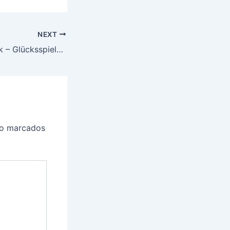
NEXT
Spielbank Rostock – Glücksspiele und Unterhaltung in Mecklenburg-Vorpommern
ão marcados