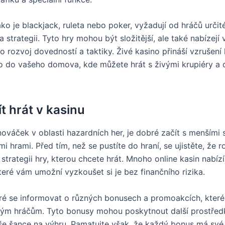
jako je blackjack, ruleta nebo poker, vyžadují od hráčů určit
 strategii. Tyto hry mohou být složitější, ale také nabízejí 
o rozvoj dovedností a taktiky. Živé kasino přináší vzrušení
o do vašeho domova, kde můžete hrát s živými krupiéry a 
t hrát v kasinu
nováček v oblasti hazardních her, je dobré začít s menšími
 hrami. Před tím, než se pustíte do hraní, se ujistěte, že 
 strategii hry, kterou chcete hrát. Mnoho online kasin nabí
teré vám umožní vyzkoušet si je bez finančního rizika.
ré se informovat o různých bonusech a promoakcích, které
vým hráčům. Tyto bonusy mohou poskytnout další prostředk
aše šance na výhru. Pamatujte však, že každý bonus má sv