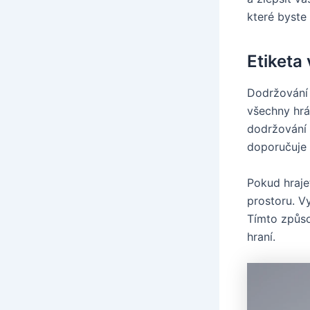
které byste
Etiketa
Dodržování e
všechny hrá
dodržování 
doporučuje 
Pokud hrajet
prostoru. V
Tímto způso
hraní.