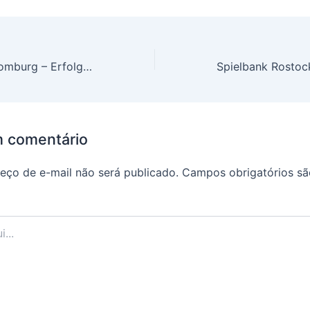
Spielbank Bad Homburg – Erfolgsaussichten auf den Automatenspielen
m comentário
eço de e-mail não será publicado.
Campos obrigatórios s