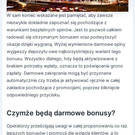
W sam koniec wskazane jest pamiętać, aby zawsze
niezwykle dokładnie zapoznać się pochodzące z
warunkami bezpłatnych spinów. Jest to pozwoli całkiem
radować się otrzymanym bonusem oraz podwyższyć
okazje dzięki wygraną. Wyżej wymienione darmowe spiny
wyjąwszy depozytu owe najkorzystniejszy wariant tego
bonusu. Wszystko dlatego, hdy będą aktywizowane z
brakiem potrzeby wpłaty, oznacza to poświęcania grono
zapłaty. Darmowe zakręcenia mogą być przyznane
automatycznie czy trzeba je aktywować ręcznie w całej
zakładce pochodzące z promocjami, poprzez kliknięcie
odpowiedniego przycisku.
Czymże będą darmowe bonusy?
Operatorzy prześcigają uwagi w całej proponowaniu co raz
lepszych bonusów i promocji dla wzięcia klientów, a to