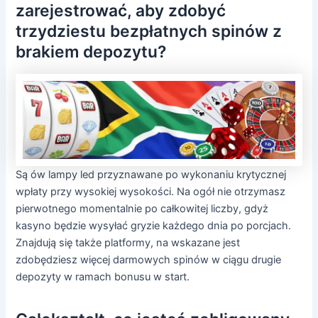
zarejestrować, aby zdobyć
trzydziestu bezpłatnych spinów z
brakiem depozytu?
Są ów lampy led przyznawane po wykonaniu krytycznej
wpłaty przy wysokiej wysokości. Na ogół nie otrzymasz
pierwotnego momentalnie po całkowitej liczby, gdyż
kasyno będzie wysyłać gryzie każdego dnia po porcjach.
Znajdują się także platformy, na wskazane jest
zdobędziesz więcej darmowych spinów w ciągu drugie
depozyty w ramach bonusu w start.