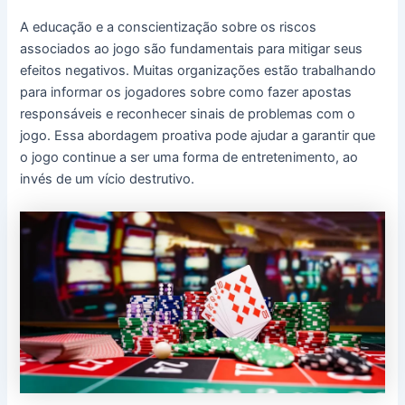
A educação e a conscientização sobre os riscos
associados ao jogo são fundamentais para mitigar seus
efeitos negativos. Muitas organizações estão trabalhando
para informar os jogadores sobre como fazer apostas
responsáveis e reconhecer sinais de problemas com o
jogo. Essa abordagem proativa pode ajudar a garantir que
o jogo continue a ser uma forma de entretenimento, ao
invés de um vício destrutivo.