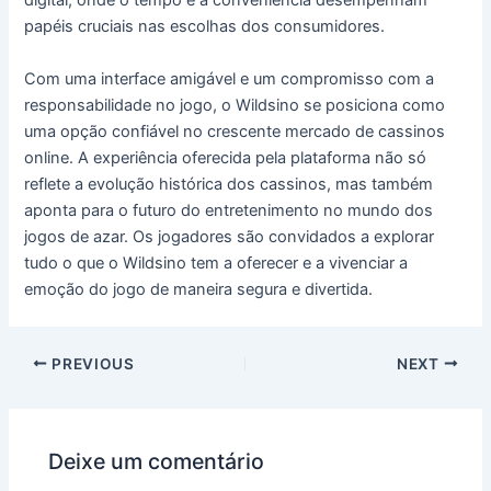
digital, onde o tempo e a conveniência desempenham
papéis cruciais nas escolhas dos consumidores.
Com uma interface amigável e um compromisso com a
responsabilidade no jogo, o Wildsino se posiciona como
uma opção confiável no crescente mercado de cassinos
online. A experiência oferecida pela plataforma não só
reflete a evolução histórica dos cassinos, mas também
aponta para o futuro do entretenimento no mundo dos
jogos de azar. Os jogadores são convidados a explorar
tudo o que o Wildsino tem a oferecer e a vivenciar a
emoção do jogo de maneira segura e divertida.
PREVIOUS
NEXT
Deixe um comentário