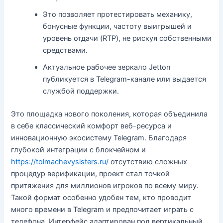
Это позволяет протестировать механику,
бонусные функции, частоту выигрышей и
уровень отдачи (RTP), не рискуя собственными
средствами.
Актуальное рабочее зеркало Jetton
публикуется в Telegram-канале или выдается
службой поддержки.
Это площадка нового поколения, которая объединила
в себе классический комфорт веб-ресурса и
инновационную экосистему Telegram. Благодаря
глубокой интеграции с блокчейном и
https://tolmachevysisters.ru/
отсутствию сложных
процедур верификации, проект стал точкой
притяжения для миллионов игроков по всему миру.
Такой формат особенно удобен тем, кто проводит
много времени в Telegram и предпочитает играть с
телефона. Интерфейс адаптирован под вертикальный