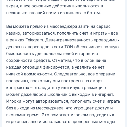
экран, а все основные действия выполняются в
несколько касаний прямо из диалога с ботом.
Вы можете прямо из мессенджера зайти на сервис
казино, авторизоваться, пополнить счет и играть – все
в рамках Telegram. Децентрализованность проводимых
денежных переводов в сети TON обеспечивает полную
безопасность для пользователей и гарантию
сохранности средств. Отметим, что в блокчейне
каждая операция фиксируется, а удалить ее нет
никакой возможности. Следовательно, все операции
прозрачны, поскольку они построены на смарт-
контрактах – отследить ту или иную транзакцию
может даже любой школьник с выходом в интернет.
Игроки могут авторизоваться, пополнить счет и играть
без выхода из мессенджера, что упрощает доступ и
экономит время. Это помогает игрокам подходить к
игре осознанно и использовать проверенные методы