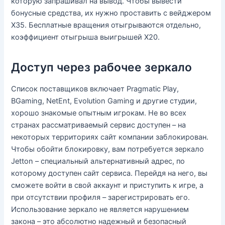
которую запрашивал на вывод. Чтобы вывести
бонусные средства, их нужно проставить с вейджером
Х35. Бесплатные вращения отыгрываются отдельно,
коэффициент отыгрыша выигрышей Х20.
Доступ через рабочее зеркало
Список поставщиков включает Pragmatic Play,
BGaming, NetEnt, Evolution Gaming и другие студии,
хорошо знакомые опытным игрокам. Не во всех
странах рассматриваемый сервис доступен – на
некоторых территориях сайт компании заблокирован.
Чтобы обойти блокировку, вам потребуется зеркало
Jetton – специальный альтернативный адрес, по
которому доступен сайт сервиса. Перейдя на него, вы
сможете войти в свой аккаунт и приступить к игре, а
при отсутствии профиля – зарегистрировать его.
Использование зеркало не является нарушением
закона – это абсолютно надежный и безопасный