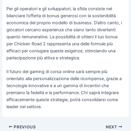
Per gli operatori e gli sviluppatori, la sfida consiste nel
bilanciare l’offerta di bonus generosi con la sostenibilità
economica del proprio modello di business. D’altro canto, i
giocatori cercano esperienze che siano tanto divertenti
quanto remunerative. La possibilità di ottieni il tuo bonus
per Chicken Road 2 rappresenta una delle formule più
efficaci per coniugare queste esigenze, stimolando una
partecipazione più attiva e strategica.
Il futuro del gaming di corsa online sarà sempre più
orientato alla personalizzazione delle ricompense, grazie a
tecnologie innovative e a un gamma di incentivi che
premiano la fedeltà e la performance. Chi saprà integrare
efficacemente queste strategie, potrà consolidarsi come
leader nel settore.
PREVIOUS
NEXT