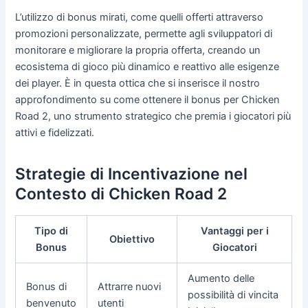
L’utilizzo di bonus mirati, come quelli offerti attraverso
promozioni personalizzate, permette agli sviluppatori di
monitorare e migliorare la propria offerta, creando un
ecosistema di gioco più dinamico e reattivo alle esigenze
dei player. È in questa ottica che si inserisce il nostro
approfondimento su come ottenere il bonus per Chicken
Road 2, uno strumento strategico che premia i giocatori più
attivi e fidelizzati.
Strategie di Incentivazione nel
Contesto di Chicken Road 2
Tipo di
Vantaggi per i
Obiettivo
Bonus
Giocatori
Aumento delle
Bonus di
Attrarre nuovi
possibilità di vincita
benvenuto
utenti