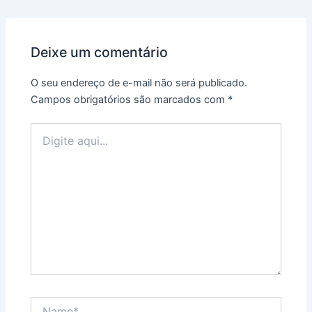
Deixe um comentário
O seu endereço de e-mail não será publicado.
Campos obrigatórios são marcados com
*
Digite
aqui...
Name*